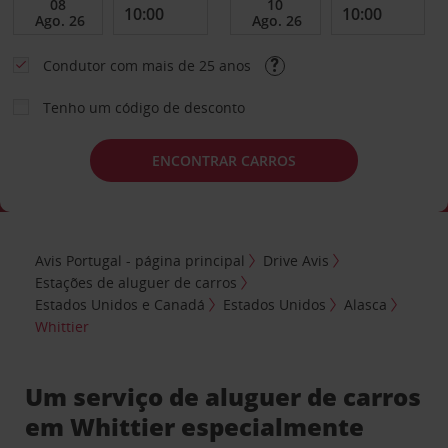
Condutor com mais de 25 anos
Tenho um código de desconto
ENCONTRAR CARROS
Avis Portugal - página principal
Drive Avis
Estações de aluguer de carros
Estados Unidos e Canadá
Estados Unidos
Alasca
Whittier
Um serviço de aluguer de carros
em Whittier especialmente