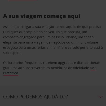
A sua viagem começa aqui
Assim que chegar à sua estação, temos aquilo de que precisa.
Qualquer que seja o tipo de veículo que procura, um
compacto engraçado para um passeio urbano, um sedan
elegante para uma viagem de negócios ou um monovolume
espaçoso para umas férias em família, o veículo perfeito está à
sua espera.
Os locatários frequentes recebem upgrades e dias adicionais
gratuitos ao subscreverem os benefícios de fidelidade
Avis
Preferred
.
COMO PODEMOS AJUDÁ-LO?