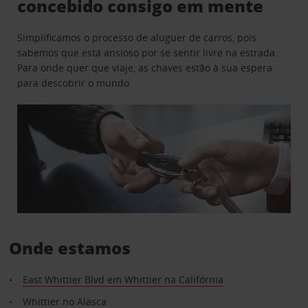
concebido consigo em mente
Simplificamos o processo de aluguer de carros, pois
sabemos que está ansioso por se sentir livre na estrada.
Para onde quer que viaje, as chaves estão à sua espera
para descobrir o mundo.
Onde estamos
East Whittier Blvd em Whittier na Califórnia
Whittier no Alasca