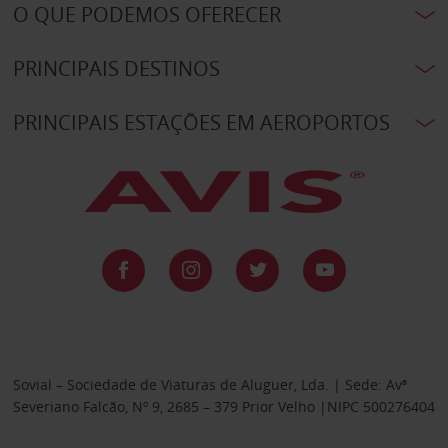
O QUE PODEMOS OFERECER
PRINCIPAIS DESTINOS
PRINCIPAIS ESTAÇÕES EM AEROPORTOS
Sovial – Sociedade de Viaturas de Aluguer, Lda. | Sede: Avª
Severiano Falcão, Nº 9, 2685 – 379 Prior Velho |NIPC 500276404