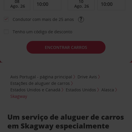
Condutor com mais de 25 anos
Tenho um código de desconto
ENCONTRAR CARROS
Avis Portugal - página principal
Drive Avis
Estações de aluguer de carros
Estados Unidos e Canadá
Estados Unidos
Alasca
Skagway
Um serviço de aluguer de carros
em Skagway especialmente