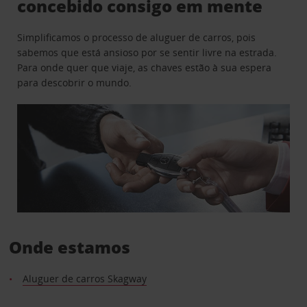
concebido consigo em mente
Simplificamos o processo de aluguer de carros, pois
sabemos que está ansioso por se sentir livre na estrada.
Para onde quer que viaje, as chaves estão à sua espera
para descobrir o mundo.
Onde estamos
Aluguer de carros Skagway