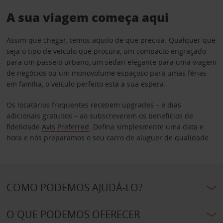
A sua viagem começa aqui
Assim que chegar, temos aquilo de que precisa. Qualquer que
seja o tipo de veículo que procura, um compacto engraçado
para um passeio urbano, um sedan elegante para uma viagem
de negócios ou um monovolume espaçoso para umas férias
em família, o veículo perfeito está à sua espera.
Os locatários frequentes recebem upgrades – e dias
adicionais gratuitos – ao subscreverem os benefícios de
fidelidade
Avis Preferred
. Defina simplesmente uma data e
hora e nós preparamos o seu carro de aluguer de qualidade.
COMO PODEMOS AJUDÁ-LO?
O QUE PODEMOS OFERECER