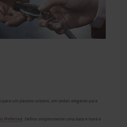
do para um passeio urbano, um sedan elegante para
is Preferred
. Defina simplesmente uma data e hora e