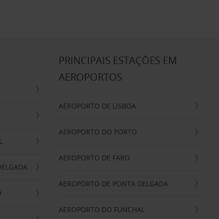
S
PRINCIPAIS ESTAÇÕES EM
AEROPORTOS
AEROPORTO DE LISBOA
AEROPORTO DO PORTO
L
AEROPORTO DE FARO
DELGADA
AEROPORTO DE PONTA DELGADA
O
AEROPORTO DO FUNCHAL