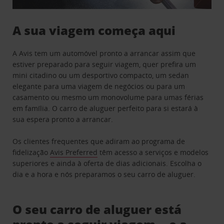
A sua viagem começa aqui
A Avis tem um automóvel pronto a arrancar assim que
estiver preparado para seguir viagem, quer prefira um
mini citadino ou um desportivo compacto, um sedan
elegante para uma viagem de negócios ou para um
casamento ou mesmo um monovolume para umas férias
em família. O carro de aluguer perfeito para si estará à
sua espera pronto a arrancar.
Os clientes frequentes que adiram ao programa de
fidelização
Avis Preferred
têm acesso a serviços e modelos
superiores e ainda à oferta de dias adicionais. Escolha o
dia e a hora e nós preparamos o seu carro de aluguer.
O seu carro de aluguer está