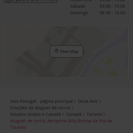
Sábado
09:00 - 15:00
Domingo
09:30 - 16:00
View Map
Avis Portugal - página principal
Drive Avis
Estações de aluguer de carros
Estados Unidos e Canadá
Canadá
Toronto
Aluguer de carros Aeroporto Billy Bishop da Ilha de
Toronto