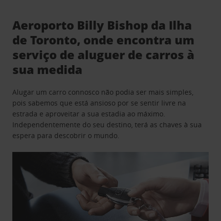
Aeroporto Billy Bishop da Ilha
de Toronto, onde encontra um
serviço de aluguer de carros à
sua medida
Alugar um carro connosco não podia ser mais simples,
pois sabemos que está ansioso por se sentir livre na
estrada e aproveitar a sua estadia ao máximo.
Independentemente do seu destino, terá as chaves à sua
espera para descobrir o mundo.