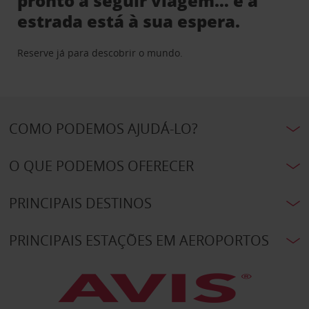
pronto a seguir viagem… e a
estrada está à sua espera.
Reserve já para descobrir o mundo.
COMO PODEMOS AJUDÁ-LO?
O QUE PODEMOS OFERECER
PRINCIPAIS DESTINOS
PRINCIPAIS ESTAÇÕES EM AEROPORTOS