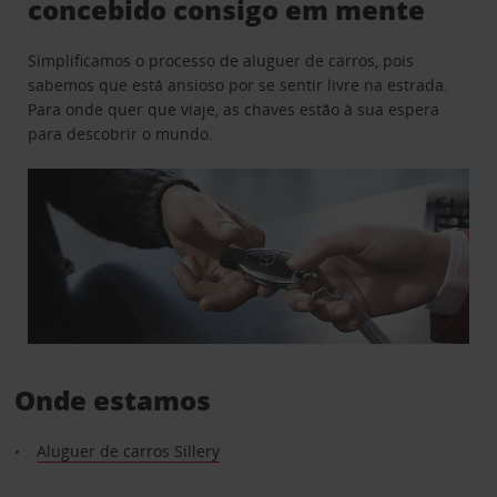
concebido consigo em mente
Simplificamos o processo de aluguer de carros, pois
sabemos que está ansioso por se sentir livre na estrada.
Para onde quer que viaje, as chaves estão à sua espera
para descobrir o mundo.
Onde estamos
Aluguer de carros Sillery