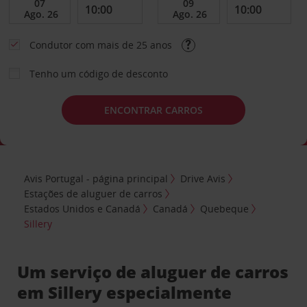
Condutor com mais de 25 anos
Tenho um código de desconto
ENCONTRAR CARROS
Avis Portugal - página principal
Drive Avis
Estações de aluguer de carros
Estados Unidos e Canadá
Canadá
Quebeque
Sillery
Um serviço de aluguer de carros
em Sillery especialmente