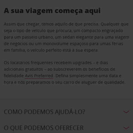
A sua viagem começa aqui
Assim que chegar, temos aquilo de que precisa. Qualquer que
seja o tipo de veículo que procura, um compacto engraçado
para um passeio urbano, um sedan elegante para uma viagem
de negócios ou um monovolume espaçoso para umas férias
em família, o veículo perfeito está à sua espera.
Os locatários frequentes recebem upgrades – e dias
adicionais gratuitos – ao subscreverem os benefícios de
fidelidade
Avis Preferred
. Defina simplesmente uma data e
hora e nós preparamos o seu carro de aluguer de qualidade.
COMO PODEMOS AJUDÁ-LO?
O QUE PODEMOS OFERECER