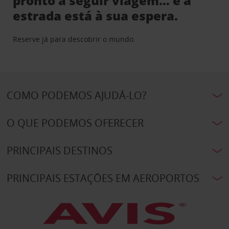
pronto a seguir viagem… e a
estrada está à sua espera.
Reserve já para descobrir o mundo.
COMO PODEMOS AJUDÁ-LO?
O QUE PODEMOS OFERECER
PRINCIPAIS DESTINOS
PRINCIPAIS ESTAÇÕES EM AEROPORTOS