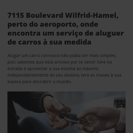
7115 Boulevard Wilfrid-Hamel,
perto do aeroporto, onde
encontra um serviço de aluguer
de carros à sua medida
Alugar um carro connosco não podia ser mais simples,
pois sabemos que está ansioso por se sentir livre na
estrada e aproveitar a sua estadia ao máximo.
Independentemente do seu destino, terá as chaves à sua
espera para descobrir o mundo.