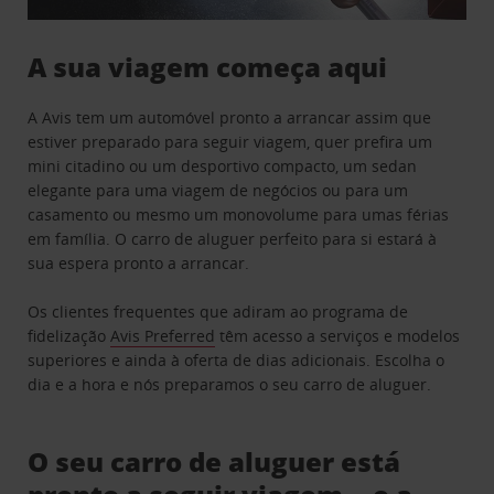
A sua viagem começa aqui
A Avis tem um automóvel pronto a arrancar assim que
estiver preparado para seguir viagem, quer prefira um
mini citadino ou um desportivo compacto, um sedan
elegante para uma viagem de negócios ou para um
casamento ou mesmo um monovolume para umas férias
em família. O carro de aluguer perfeito para si estará à
sua espera pronto a arrancar.
Os clientes frequentes que adiram ao programa de
fidelização
Avis Preferred
têm acesso a serviços e modelos
superiores e ainda à oferta de dias adicionais. Escolha o
dia e a hora e nós preparamos o seu carro de aluguer.
O seu carro de aluguer está