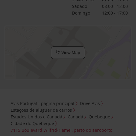
Sábado
08:00 - 12:00
Domingo
12:00 - 17:00
View Map
Avis Portugal - página principal
Drive Avis
Estações de aluguer de carros
Estados Unidos e Canadá
Canadá
Quebeque
Cidade do Quebeque
7115 Boulevard Wilfrid-Hamel, perto do aeroporto