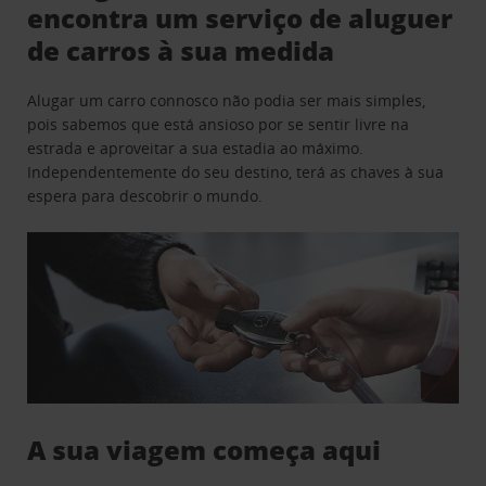
encontra um serviço de aluguer
de carros à sua medida
Alugar um carro connosco não podia ser mais simples,
pois sabemos que está ansioso por se sentir livre na
estrada e aproveitar a sua estadia ao máximo.
Independentemente do seu destino, terá as chaves à sua
espera para descobrir o mundo.
A sua viagem começa aqui