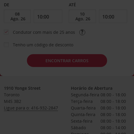
DE
ATÉ
Condutor com mais de 25 anos
Tenho um código de desconto
ENCONTRAR CARROS
1910 Yonge Street
Horário de Abertura
Toronto
Segunda-feira
08:00 - 18:00
M4S 3B2
Terça-feira
08:00 - 18:00
Ligue para o: 416-932-2847
Quarta-feira
08:00 - 18:00
Quinta-feira
08:00 - 18:00
Sexta-feira
08:00 - 18:00
Sábado
08:00 - 14:00