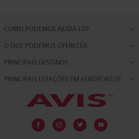
COMO PODEMOS AJUDÁ-LO?
O QUE PODEMOS OFERECER
PRINCIPAIS DESTINOS
PRINCIPAIS ESTAÇÕES EM AEROPORTOS