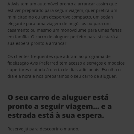
A Avis tem um automóvel pronto a arrancar assim que
estiver preparado para seguir viagem, quer prefira um
mini citadino ou um desportivo compacto, um sedan
elegante para uma viagem de negócios ou para um
casamento ou mesmo um monovolume para umas férias
em família. O carro de aluguer perfeito para si estará à
sua espera pronto a arrancar.
Os clientes frequentes que adiram ao programa de
fidelização
Avis Preferred
têm acesso a serviços e modelos
superiores e ainda à oferta de dias adicionais. Escolha o
dia e a hora e nós preparamos o seu carro de aluguer.
O seu carro de aluguer está
pronto a seguir viagem… e a
estrada está à sua espera.
Reserve já para descobrir o mundo.