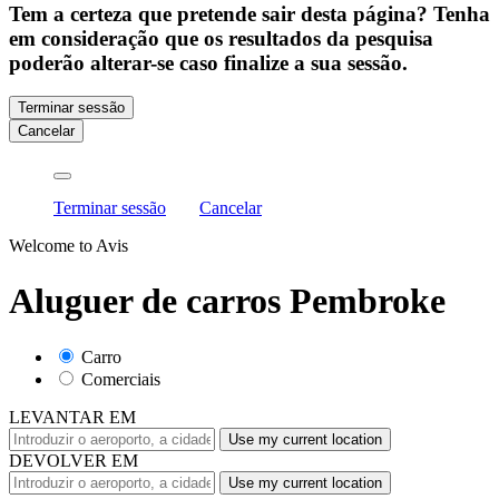
Tem a certeza que pretende sair desta página? Tenha
em consideração que os resultados da pesquisa
poderão alterar-se caso finalize a sua sessão.
Terminar sessão
Cancelar
Terminar sessão
Cancelar
Welcome to Avis
Aluguer de carros Pembroke
Carro
Comerciais
LEVANTAR EM
Use my current location
DEVOLVER EM
Use my current location