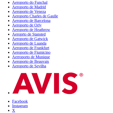
Aeroporto do Funchal
Aeroporto de Madrid
Aeroporto de Veneza
Aeroporto Charles de Gaulle
Aeroporto de Barcelona
Aeroporto de Orly
Aeroporto de Heathrow
Aeroprto de Stansted
Aeroporto de Gatwick
Aeroporto de Luanda
Aeroporto de Frankfurt
Aeroporto de Fiumicino
Aerroporto de Munique
Aeroporto de Beauvais
Aeroporto de Sevilha
Facebook
Instagram
X