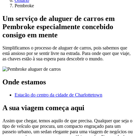
Ontário
Pembroke
Um serviço de aluguer de carros em
Pembroke especialmente concebido
consigo em mente
Simplificamos o processo de aluguer de carros, pois sabemos que
está ansioso por se sentir livre na estrada. Para onde quer que viaje,
as chaves estão à sua espera para descobrir o mundo.
Onde estamos
Estação do centro da cidade de Charlottetown
A sua viagem começa aqui
Assim que chegar, temos aquilo de que precisa. Qualquer que seja o
tipo de veículo que procura, um compacto engraçado para um
passeio urbano, um sedan elegante para uma viagem de negócios ou