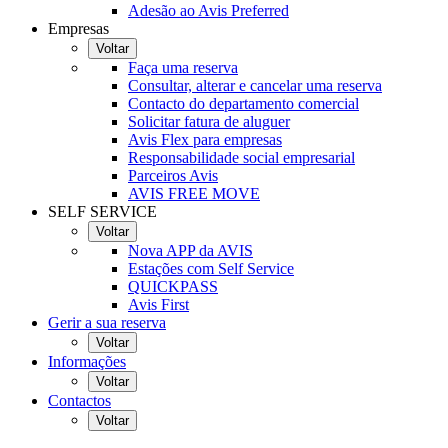
Adesão ao Avis Preferred
Empresas
Voltar
Faça uma reserva
Consultar, alterar e cancelar uma reserva
Contacto do departamento comercial
Solicitar fatura de aluguer
Avis Flex para empresas
Responsabilidade social empresarial
Parceiros Avis
AVIS FREE MOVE
SELF SERVICE
Voltar
Nova APP da AVIS
Estações com Self Service
QUICKPASS
Avis First
Gerir a sua reserva
Voltar
Informações
Voltar
Contactos
Voltar