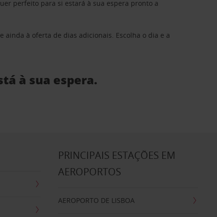
 perfeito para si estará à sua espera pronto a
 ainda à oferta de dias adicionais. Escolha o dia e a
stá à sua espera.
S
PRINCIPAIS ESTAÇÕES EM
AEROPORTOS
AEROPORTO DE LISBOA