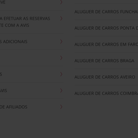
IVE
ALUGUER DE CARROS FUNCHA
A EFETUAR AS RESERVAS
E COM A AVIS
ALUGUER DE CARROS PONTA 
 ADICIONAIS
ALUGUER DE CARROS EM FAR
ALUGUER DE CARROS BRAGA
S
ALUGUER DE CARROS AVEIRO
AVIS
ALUGUER DE CARROS COIMBR
E AFILIADOS