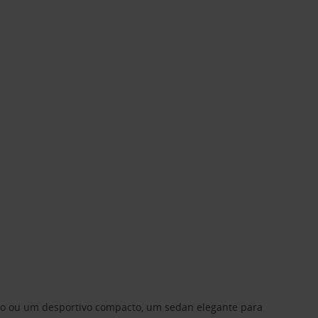
ino ou um desportivo compacto, um sedan elegante para