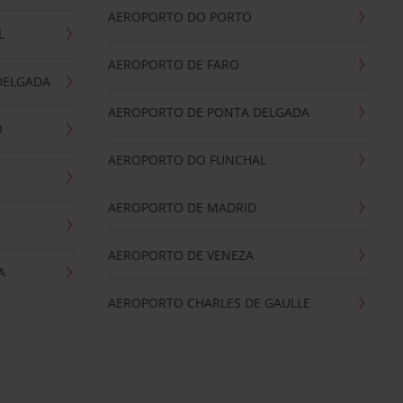
AEROPORTO DO PORTO
L
AEROPORTO DE FARO
DELGADA
AEROPORTO DE PONTA DELGADA
O
AEROPORTO DO FUNCHAL
AEROPORTO DE MADRID
AEROPORTO DE VENEZA
A
AEROPORTO CHARLES DE GAULLE