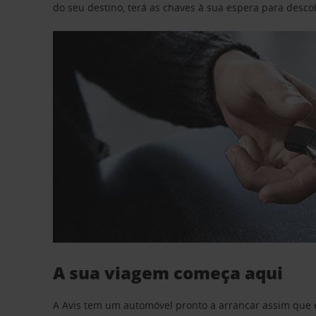
do seu destino, terá as chaves à sua espera para desc
A sua viagem começa aqui
A Avis tem um automóvel pronto a arrancar assim que 