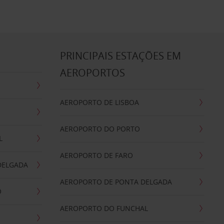
S
PRINCIPAIS ESTAÇÕES EM
AEROPORTOS
AEROPORTO DE LISBOA
AEROPORTO DO PORTO
L
AEROPORTO DE FARO
DELGADA
AEROPORTO DE PONTA DELGADA
O
AEROPORTO DO FUNCHAL