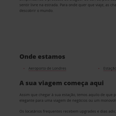
sentir livre na estrada. Para onde quer que viaje, as c
descobrir o mundo.
Onde estamos
Aeroporto de Londres
Estação
A sua viagem começa aqui
Assim que chegar à sua estação, temos aquilo de que 
elegante para uma viagem de negócios ou um monovolum
Os locatários frequentes recebem upgrades e dias adic