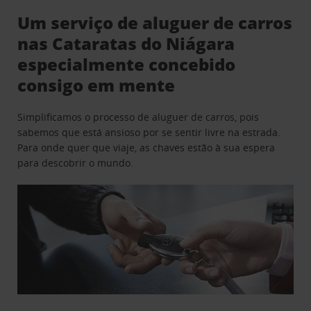
Um serviço de aluguer de carros
nas Cataratas do Niágara
especialmente concebido
consigo em mente
Simplificamos o processo de aluguer de carros, pois
sabemos que está ansioso por se sentir livre na estrada.
Para onde quer que viaje, as chaves estão à sua espera
para descobrir o mundo.