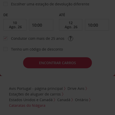
Escolher uma estação de devolução diferente
DE
ATÉ
Condutor com mais de 25 anos
Tenho um código de desconto
ENCONTRAR CARROS
Avis Portugal - página principal
Drive Avis
Estações de aluguer de carros
Estados Unidos e Canadá
Canadá
Ontário
Cataratas do Niágara