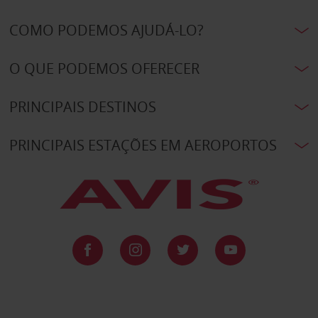
COMO PODEMOS AJUDÁ-LO?
O QUE PODEMOS OFERECER
PRINCIPAIS DESTINOS
PRINCIPAIS ESTAÇÕES EM AEROPORTOS