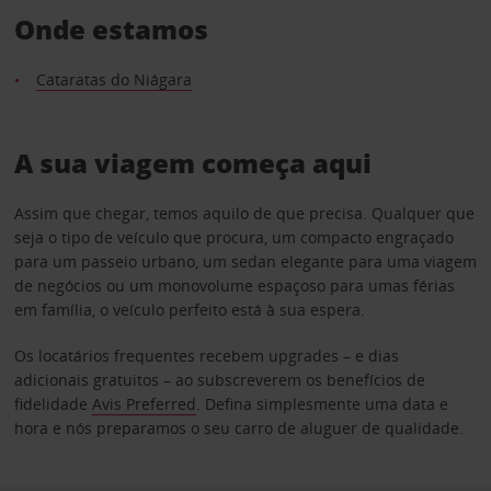
Onde estamos
Cataratas do Niágara
A sua viagem começa aqui
Assim que chegar, temos aquilo de que precisa. Qualquer que
seja o tipo de veículo que procura, um compacto engraçado
para um passeio urbano, um sedan elegante para uma viagem
de negócios ou um monovolume espaçoso para umas férias
em família, o veículo perfeito está à sua espera.
Os locatários frequentes recebem upgrades – e dias
adicionais gratuitos – ao subscreverem os benefícios de
fidelidade
Avis Preferred
. Defina simplesmente uma data e
hora e nós preparamos o seu carro de aluguer de qualidade.