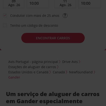
Condutor com mais de 25 anos
Tenho um código de desconto
ENCONTRAR CARROS
Avis Portugal - página principal
Drive Avis
Estações de aluguer de carros
Estados Unidos e Canadá
Canadá
Newfoundland
Gander
Um serviço de aluguer de carros
em Gander especialmente