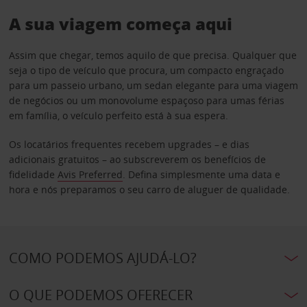
A sua viagem começa aqui
Assim que chegar, temos aquilo de que precisa. Qualquer que
seja o tipo de veículo que procura, um compacto engraçado
para um passeio urbano, um sedan elegante para uma viagem
de negócios ou um monovolume espaçoso para umas férias
em família, o veículo perfeito está à sua espera.
Os locatários frequentes recebem upgrades – e dias
adicionais gratuitos – ao subscreverem os benefícios de
fidelidade
Avis Preferred
. Defina simplesmente uma data e
hora e nós preparamos o seu carro de aluguer de qualidade.
COMO PODEMOS AJUDÁ-LO?
O QUE PODEMOS OFERECER