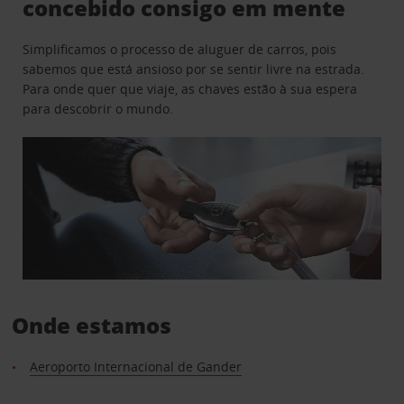
concebido consigo em mente
Simplificamos o processo de aluguer de carros, pois
sabemos que está ansioso por se sentir livre na estrada.
Para onde quer que viaje, as chaves estão à sua espera
para descobrir o mundo.
Onde estamos
Aeroporto Internacional de Gander