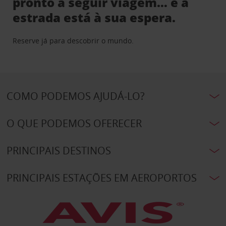
pronto a seguir viagem… e a
estrada está à sua espera.
Reserve já para descobrir o mundo.
COMO PODEMOS AJUDÁ-LO?
O QUE PODEMOS OFERECER
PRINCIPAIS DESTINOS
PRINCIPAIS ESTAÇÕES EM AEROPORTOS