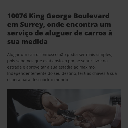
10076 King George Boulevard
em Surrey, onde encontra um
serviço de aluguer de carros à
sua medida
Alugar um carro connosco não podia ser mais simples,
pois sabemos que está ansioso por se sentir livre na
estrada e aproveitar a sua estadia ao máximo.
Independentemente do seu destino, terá as chaves à sua
espera para descobrir o mundo.