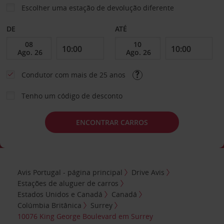
Escolher uma estação de devolução diferente
DE
ATÉ
Condutor com mais de 25 anos
Tenho um código de desconto
ENCONTRAR CARROS
Avis Portugal - página principal
Drive Avis
Estações de aluguer de carros
Estados Unidos e Canadá
Canadá
Colúmbia Britânica
Surrey
10076 King George Boulevard em Surrey