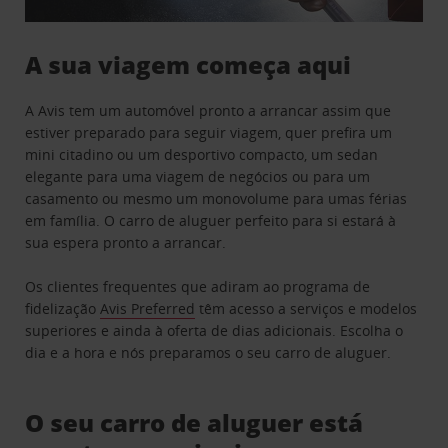
A sua viagem começa aqui
A Avis tem um automóvel pronto a arrancar assim que
estiver preparado para seguir viagem, quer prefira um
mini citadino ou um desportivo compacto, um sedan
elegante para uma viagem de negócios ou para um
casamento ou mesmo um monovolume para umas férias
em família. O carro de aluguer perfeito para si estará à
sua espera pronto a arrancar.
Os clientes frequentes que adiram ao programa de
fidelização
Avis Preferred
têm acesso a serviços e modelos
superiores e ainda à oferta de dias adicionais. Escolha o
dia e a hora e nós preparamos o seu carro de aluguer.
O seu carro de aluguer está