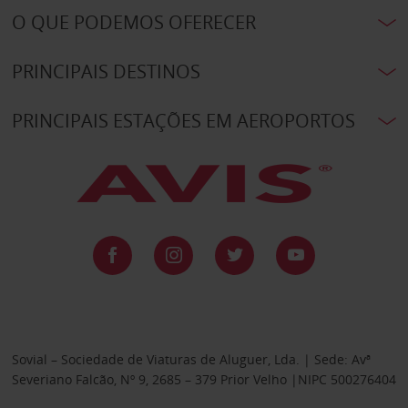
O QUE PODEMOS OFERECER
PRINCIPAIS DESTINOS
PRINCIPAIS ESTAÇÕES EM AEROPORTOS
Sovial – Sociedade de Viaturas de Aluguer, Lda. | Sede: Avª
Severiano Falcão, Nº 9, 2685 – 379 Prior Velho |NIPC 500276404