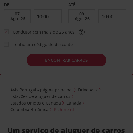
DE
ATÉ
Condutor com mais de 25 anos
Tenho um código de desconto
ENCONTRAR CARROS
Avis Portugal - página principal
Drive Avis
Estações de aluguer de carros
Estados Unidos e Canadá
Canadá
Colúmbia Britânica
Richmond
Um serviço de aluguer de carros