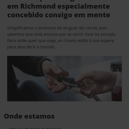
em Richmond especialmente
concebido consigo em mente
Simplificamos o processo de aluguer de carros, pois
sabemos que está ansioso por se sentir livre na estrada.
Para onde quer que viaje, as chaves estão à sua espera
para descobrir o mundo.
Onde estamos