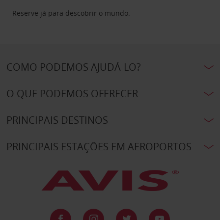
Reserve já para descobrir o mundo.
COMO PODEMOS AJUDÁ-LO?
O QUE PODEMOS OFERECER
PRINCIPAIS DESTINOS
PRINCIPAIS ESTAÇÕES EM AEROPORTOS