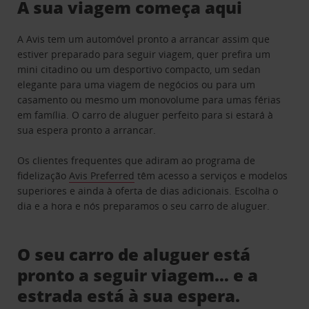
A sua viagem começa aqui
A Avis tem um automóvel pronto a arrancar assim que
estiver preparado para seguir viagem, quer prefira um
mini citadino ou um desportivo compacto, um sedan
elegante para uma viagem de negócios ou para um
casamento ou mesmo um monovolume para umas férias
em família. O carro de aluguer perfeito para si estará à
sua espera pronto a arrancar.
Os clientes frequentes que adiram ao programa de
fidelização
Avis Preferred
têm acesso a serviços e modelos
superiores e ainda à oferta de dias adicionais. Escolha o
dia e a hora e nós preparamos o seu carro de aluguer.
O seu carro de aluguer está
pronto a seguir viagem… e a
estrada está à sua espera.