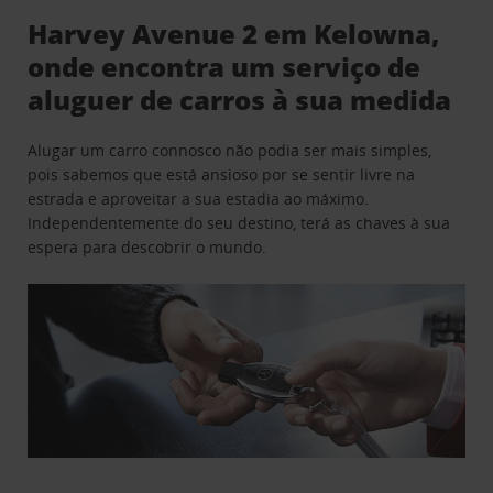
Harvey Avenue 2 em Kelowna,
onde encontra um serviço de
aluguer de carros à sua medida
Alugar um carro connosco não podia ser mais simples,
pois sabemos que está ansioso por se sentir livre na
estrada e aproveitar a sua estadia ao máximo.
Independentemente do seu destino, terá as chaves à sua
espera para descobrir o mundo.