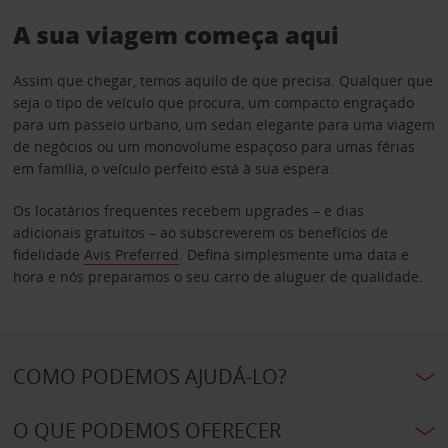
A sua viagem começa aqui
Assim que chegar, temos aquilo de que precisa. Qualquer que
seja o tipo de veículo que procura, um compacto engraçado
para um passeio urbano, um sedan elegante para uma viagem
de negócios ou um monovolume espaçoso para umas férias
em família, o veículo perfeito está à sua espera.
Os locatários frequentes recebem upgrades – e dias
adicionais gratuitos – ao subscreverem os benefícios de
fidelidade
Avis Preferred
. Defina simplesmente uma data e
hora e nós preparamos o seu carro de aluguer de qualidade.
COMO PODEMOS AJUDÁ-LO?
O QUE PODEMOS OFERECER