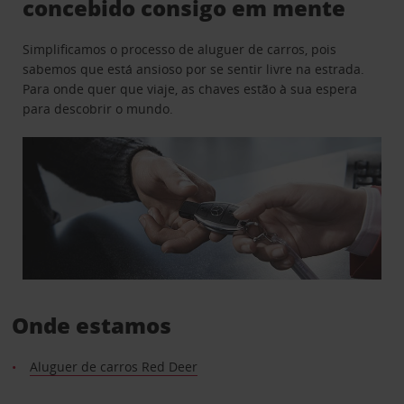
concebido consigo em mente
Simplificamos o processo de aluguer de carros, pois
sabemos que está ansioso por se sentir livre na estrada.
Para onde quer que viaje, as chaves estão à sua espera
para descobrir o mundo.
Onde estamos
Aluguer de carros Red Deer