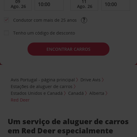
Condutor com mais de 25 anos
Tenho um código de desconto
ENCONTRAR CARROS
Avis Portugal - página principal
Drive Avis
Estações de aluguer de carros
Estados Unidos e Canadá
Canadá
Alberta
Red Deer
Um serviço de aluguer de carros
em Red Deer especialmente