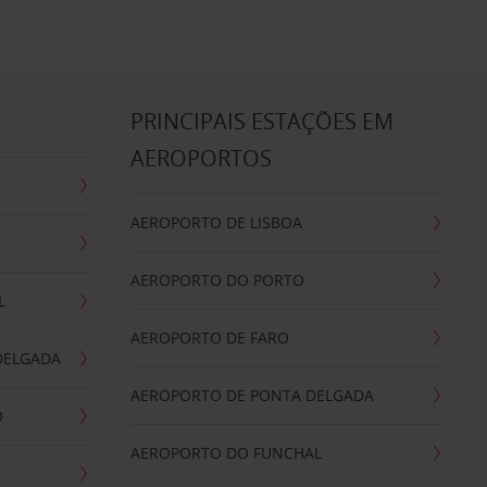
S
PRINCIPAIS ESTAÇÕES EM
AEROPORTOS
AEROPORTO DE LISBOA
AEROPORTO DO PORTO
L
AEROPORTO DE FARO
DELGADA
AEROPORTO DE PONTA DELGADA
O
AEROPORTO DO FUNCHAL