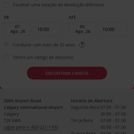
Escolher uma estação de devolução diferente
DE
ATÉ
Condutor com mais de 25 anos
Tenho um código de desconto
ENCONTRAR CARROS
2000 Airport Road
Horário de Abertura
Calgary International Airport
Segunda-feira
07:00 - 01:00
Calgary
00:00 - 01:00
T2E 6W5
Terça-feira
07:00 - 01:00
Ligue para o: 403-221-1700
00:00 - 01:00
Quarta-feira
07:00 - 01:00