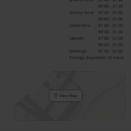
00:00 - 01:00
Quinta-feira
07:00 - 01:00
00:00 - 01:00
Sexta-feira
07:00 - 01:00
00:00 - 01:00
Sábado
07:00 - 01:00
00:00 - 01:00
Domingo
07:00 - 01:00
Entrega disponível 24 horas
View Map