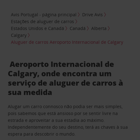
Avis Portugal - página principal
Drive Avis
Estações de aluguer de carros
Estados Unidos e Canadá
Canadá
Alberta
Calgary
Aluguer de carros Aeroporto Internacional de Calgary
Aeroporto Internacional de
Calgary, onde encontra um
serviço de aluguer de carros à
sua medida
Alugar um carro connosco não podia ser mais simples,
pois sabemos que está ansioso por se sentir livre na
estrada e aproveitar a sua estadia ao máximo.
Independentemente do seu destino, terá as chaves à sua
espera para descobrir o mundo.