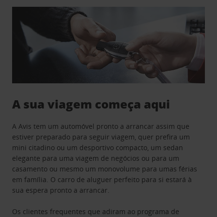
A sua viagem começa aqui
A Avis tem um automóvel pronto a arrancar assim que
estiver preparado para seguir viagem, quer prefira um
mini citadino ou um desportivo compacto, um sedan
elegante para uma viagem de negócios ou para um
casamento ou mesmo um monovolume para umas férias
em família. O carro de aluguer perfeito para si estará à
sua espera pronto a arrancar.
Os clientes frequentes que adiram ao programa de