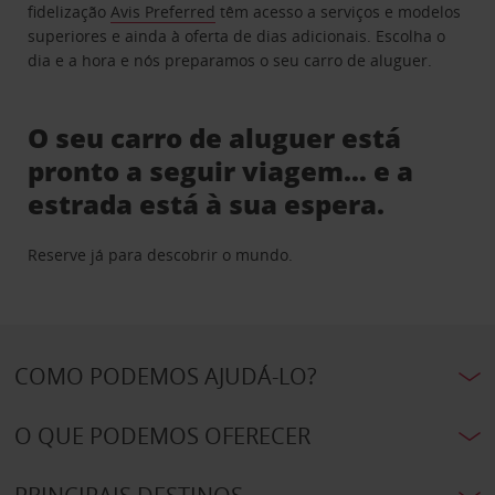
fidelização
Avis Preferred
têm acesso a serviços e modelos
superiores e ainda à oferta de dias adicionais. Escolha o
dia e a hora e nós preparamos o seu carro de aluguer.
O seu carro de aluguer está
pronto a seguir viagem… e a
estrada está à sua espera.
Reserve já para descobrir o mundo.
COMO PODEMOS AJUDÁ-LO?
O QUE PODEMOS OFERECER