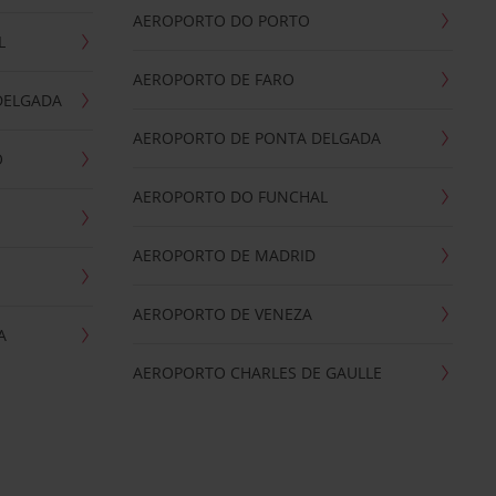
AEROPORTO DO PORTO
L
AEROPORTO DE FARO
DELGADA
AEROPORTO DE PONTA DELGADA
O
AEROPORTO DO FUNCHAL
AEROPORTO DE MADRID
AEROPORTO DE VENEZA
A
AEROPORTO CHARLES DE GAULLE