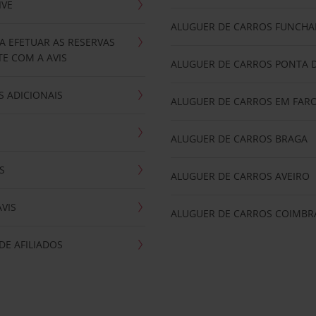
IVE
ALUGUER DE CARROS FUNCHA
A EFETUAR AS RESERVAS
E COM A AVIS
ALUGUER DE CARROS PONTA 
 ADICIONAIS
ALUGUER DE CARROS EM FAR
ALUGUER DE CARROS BRAGA
S
ALUGUER DE CARROS AVEIRO
AVIS
ALUGUER DE CARROS COIMBR
E AFILIADOS