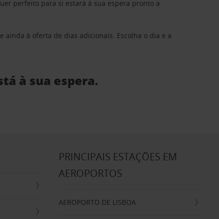
 perfeito para si estará à sua espera pronto a
 ainda à oferta de dias adicionais. Escolha o dia e a
stá à sua espera.
S
PRINCIPAIS ESTAÇÕES EM
AEROPORTOS
AEROPORTO DE LISBOA