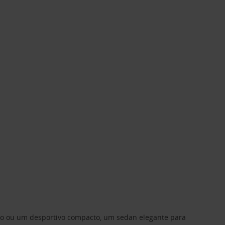
ino ou um desportivo compacto, um sedan elegante para