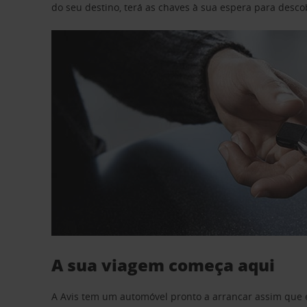
do seu destino, terá as chaves à sua espera para desc
A sua viagem começa aqui
A Avis tem um automóvel pronto a arrancar assim que 