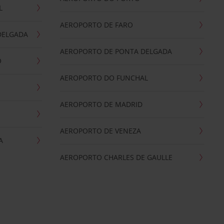
L
AEROPORTO DE FARO
DELGADA
AEROPORTO DE PONTA DELGADA
O
AEROPORTO DO FUNCHAL
AEROPORTO DE MADRID
AEROPORTO DE VENEZA
A
AEROPORTO CHARLES DE GAULLE