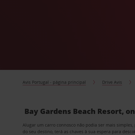
Avis Portugal - página principal
Drive Avis
Bay Gardens Beach Resort, on
Alugar um carro connosco não podia ser mais simples, 
do seu destino, terá as chaves à sua espera para desc