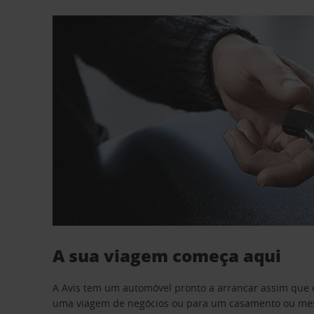
A sua viagem começa aqui
A Avis tem um automóvel pronto a arrancar assim que 
uma viagem de negócios ou para um casamento ou mesm