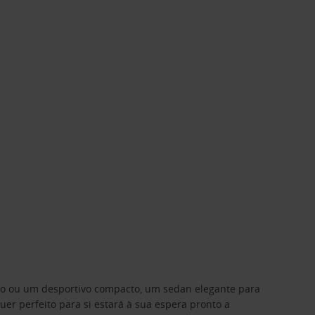
ino ou um desportivo compacto, um sedan elegante para
 perfeito para si estará à sua espera pronto a