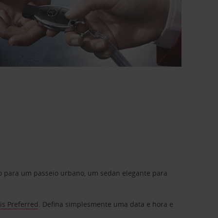
do para um passeio urbano, um sedan elegante para
is Preferred
. Defina simplesmente uma data e hora e