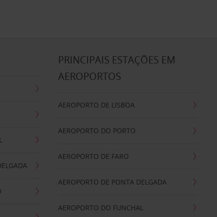
S
PRINCIPAIS ESTAÇÕES EM
AEROPORTOS
AEROPORTO DE LISBOA
AEROPORTO DO PORTO
L
AEROPORTO DE FARO
DELGADA
AEROPORTO DE PONTA DELGADA
O
AEROPORTO DO FUNCHAL