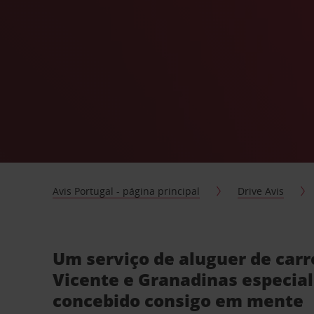
Avis Portugal - página principal
Drive Avis
Um serviço de aluguer de car
Vicente e Granadinas especi
concebido consigo em mente