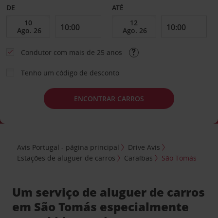
DE
ATÉ
Condutor com mais de 25 anos
Tenho um código de desconto
ENCONTRAR CARROS
Avis Portugal - página principal
Drive Avis
Estações de aluguer de carros
Caraíbas
São Tomás
Um serviço de aluguer de carros
em São Tomás especialmente