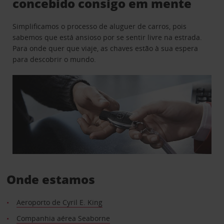
concebido consigo em mente
Simplificamos o processo de aluguer de carros, pois
sabemos que está ansioso por se sentir livre na estrada.
Para onde quer que viaje, as chaves estão à sua espera
para descobrir o mundo.
Onde estamos
Aeroporto de Cyril E. King
Companhia aérea Seaborne