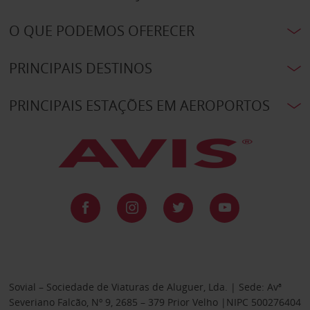
O QUE PODEMOS OFERECER
PRINCIPAIS DESTINOS
PRINCIPAIS ESTAÇÕES EM AEROPORTOS
Sovial – Sociedade de Viaturas de Aluguer, Lda. | Sede: Avª
Severiano Falcão, Nº 9, 2685 – 379 Prior Velho |NIPC 500276404