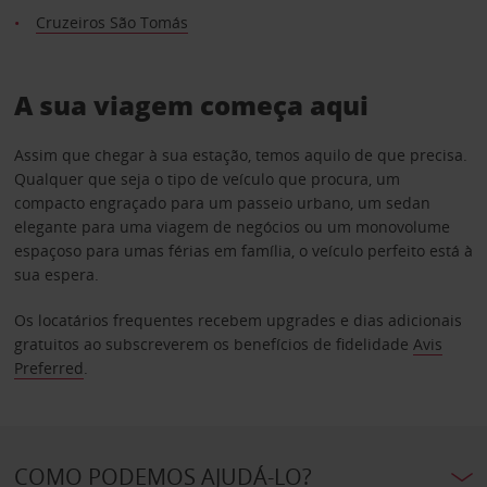
Cruzeiros São Tomás
A sua viagem começa aqui
Assim que chegar à sua estação, temos aquilo de que precisa.
Qualquer que seja o tipo de veículo que procura, um
compacto engraçado para um passeio urbano, um sedan
elegante para uma viagem de negócios ou um monovolume
espaçoso para umas férias em família, o veículo perfeito está à
sua espera.
Os locatários frequentes recebem upgrades e dias adicionais
gratuitos ao subscreverem os benefícios de fidelidade
Avis
Preferred
.
COMO PODEMOS AJUDÁ-LO?