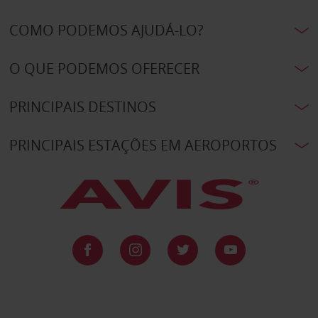
COMO PODEMOS AJUDÁ-LO?
O QUE PODEMOS OFERECER
PRINCIPAIS DESTINOS
PRINCIPAIS ESTAÇÕES EM AEROPORTOS