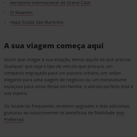
Aeroporto Internacional de Grand Case
St Maarten
Hope Estate São Martinho
A sua viagem começa aqui
Assim que chegar à sua estação, temos aquilo de que precisa.
Qualquer que seja o tipo de veículo que procura, um
compacto engraçado para um passeio urbano, um sedan
elegante para uma viagem de negócios ou um monovolume
espaçoso para umas férias em família, o veículo perfeito está à
sua espera.
Os locatários frequentes recebem upgrades e dias adicionais
gratuitos ao subscreverem os benefícios de fidelidade
Avis
Preferred
.