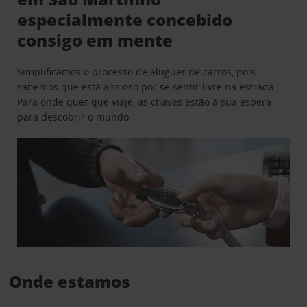
especialmente concebido
consigo em mente
Simplificamos o processo de aluguer de carros, pois
sabemos que está ansioso por se sentir livre na estrada.
Para onde quer que viaje, as chaves estão à sua espera
para descobrir o mundo.
Onde estamos