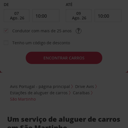
DE
ATÉ
Condutor com mais de 25 anos
Tenho um código de desconto
ENCONTRAR CARROS
Avis Portugal - página principal
Drive Avis
Estações de aluguer de carros
Caraíbas
São Martinho
Um serviço de aluguer de carros
em São Martinho