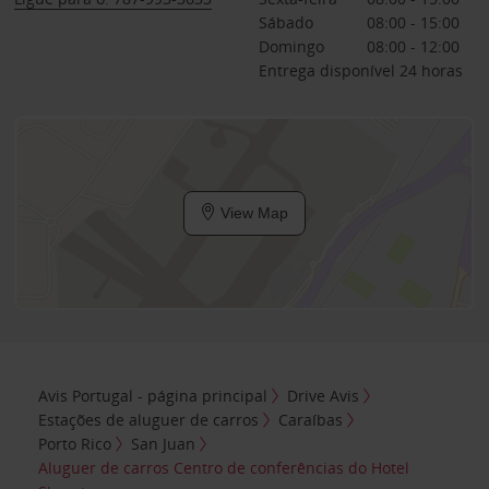
Sábado
08:00 - 15:00
Domingo
08:00 - 12:00
Entrega disponível 24 horas
View Map
Avis Portugal - página principal
Drive Avis
Estações de aluguer de carros
Caraíbas
Porto Rico
San Juan
Aluguer de carros Centro de conferências do Hotel