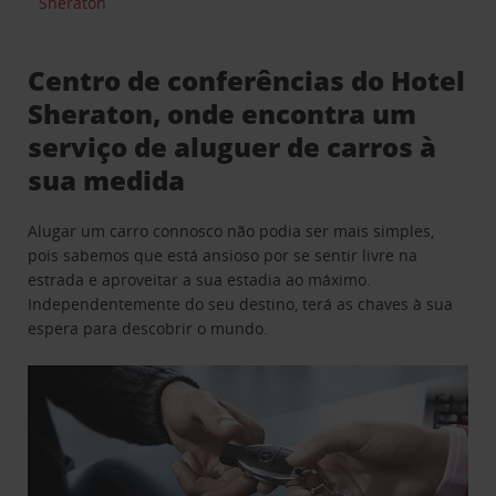
Sheraton
Centro de conferências do Hotel
Sheraton, onde encontra um
serviço de aluguer de carros à
sua medida
Alugar um carro connosco não podia ser mais simples,
pois sabemos que está ansioso por se sentir livre na
estrada e aproveitar a sua estadia ao máximo.
Independentemente do seu destino, terá as chaves à sua
espera para descobrir o mundo.