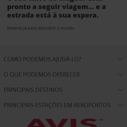
pronto a seguir viagem… e a
estrada está à sua espera.
Reserve já para descobrir o mundo.
COMO PODEMOS AJUDÁ-LO?
O QUE PODEMOS OFERECER
PRINCIPAIS DESTINOS
PRINCIPAIS ESTAÇÕES EM AEROPORTOS