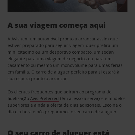
A sua viagem começa aqui
A Avis tem um automóvel pronto a arrancar assim que
estiver preparado para seguir viagem, quer prefira um
mini citadino ou um desportivo compacto, um sedan
elegante para uma viagem de negócios ou para um
casamento ou mesmo um monovolume para umas férias
em família. O carro de aluguer perfeito para si estará à
sua espera pronto a arrancar.
Os clientes frequentes que adiram ao programa de
fidelização
Avis Preferred
têm acesso a serviços e modelos
superiores e ainda à oferta de dias adicionais. Escolha o
dia e a hora e nós preparamos o seu carro de aluguer.
O seu carro de aluguer está