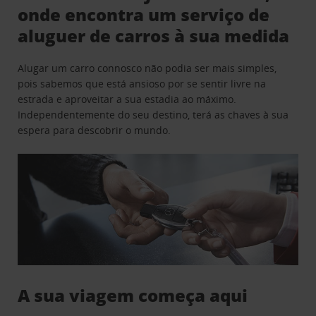
onde encontra um serviço de
aluguer de carros à sua medida
Alugar um carro connosco não podia ser mais simples,
pois sabemos que está ansioso por se sentir livre na
estrada e aproveitar a sua estadia ao máximo.
Independentemente do seu destino, terá as chaves à sua
espera para descobrir o mundo.
A sua viagem começa aqui