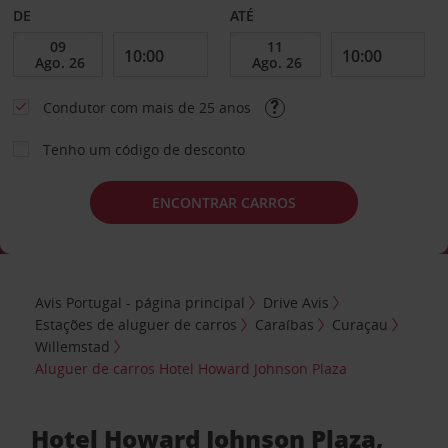
DE
ATÉ
Condutor com mais de 25 anos
Tenho um código de desconto
ENCONTRAR CARROS
Avis Portugal - página principal
Drive Avis
Estações de aluguer de carros
Caraíbas
Curaçau
Willemstad
Aluguer de carros Hotel Howard Johnson Plaza
Hotel Howard Johnson Plaza,