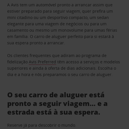
A Avis tem um automóvel pronto a arrancar assim que
estiver preparado para seguir viagem, quer prefira um
mini citadino ou um desportivo compacto, um sedan
elegante para uma viagem de negócios ou para um
casamento ou mesmo um monovolume para umas férias
em família. O carro de aluguer perfeito para si estará à
sua espera pronto a arrancar.
Os clientes frequentes que adiram ao programa de
fidelização
Avis Preferred
têm acesso a serviços e modelos
superiores e ainda à oferta de dias adicionais. Escolha o
dia e a hora e nós preparamos o seu carro de aluguer.
O seu carro de aluguer está
pronto a seguir viagem… e a
estrada está à sua espera.
Reserve já para descobrir o mundo.