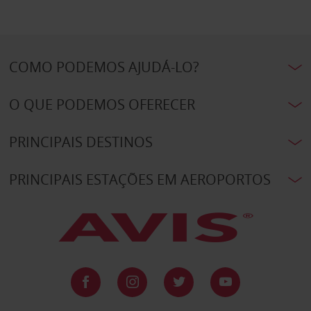
COMO PODEMOS AJUDÁ-LO?
O QUE PODEMOS OFERECER
PRINCIPAIS DESTINOS
PRINCIPAIS ESTAÇÕES EM AEROPORTOS