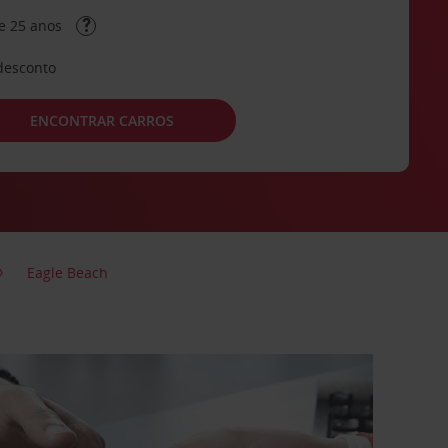
e 25 anos
desconto
ENCONTRAR CARROS
Eagle Beach