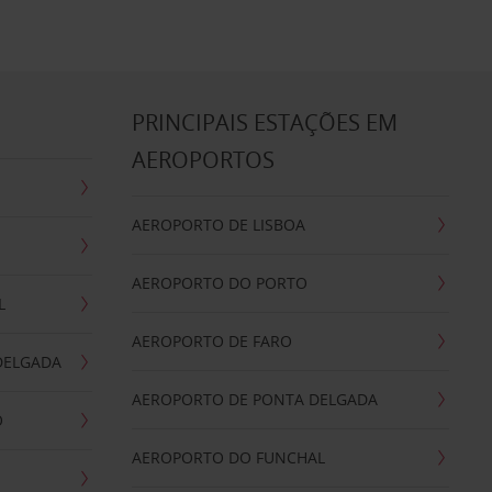
S
PRINCIPAIS ESTAÇÕES EM
AEROPORTOS
AEROPORTO DE LISBOA
AEROPORTO DO PORTO
L
AEROPORTO DE FARO
DELGADA
AEROPORTO DE PONTA DELGADA
O
AEROPORTO DO FUNCHAL