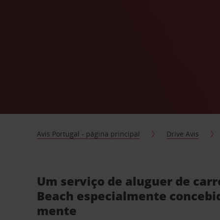
Avis Portugal - página principal
Drive Avis
Um serviço de aluguer de carr
Beach especialmente concebi
mente