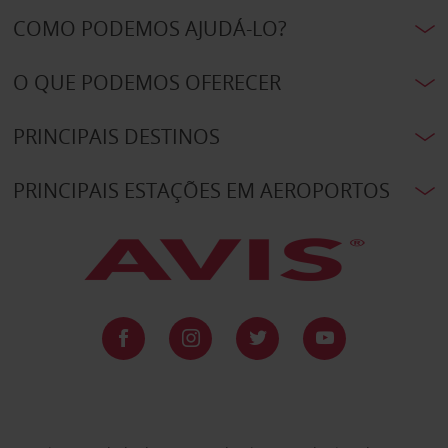
COMO PODEMOS AJUDÁ-LO?
O QUE PODEMOS OFERECER
PRINCIPAIS DESTINOS
PRINCIPAIS ESTAÇÕES EM AEROPORTOS