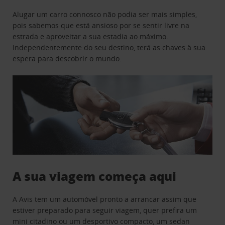
Alugar um carro connosco não podia ser mais simples,
pois sabemos que está ansioso por se sentir livre na
estrada e aproveitar a sua estadia ao máximo.
Independentemente do seu destino, terá as chaves à sua
espera para descobrir o mundo.
A sua viagem começa aqui
A Avis tem um automóvel pronto a arrancar assim que
estiver preparado para seguir viagem, quer prefira um
mini citadino ou um desportivo compacto, um sedan