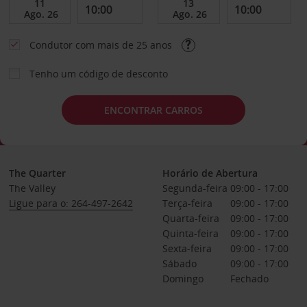
Condutor com mais de 25 anos
Tenho um código de desconto
ENCONTRAR CARROS
The Quarter
Horário de Abertura
The Valley
Segunda-feira
09:00 - 17:00
Ligue para o: 264-497-2642
Terça-feira
09:00 - 17:00
Quarta-feira
09:00 - 17:00
Quinta-feira
09:00 - 17:00
Sexta-feira
09:00 - 17:00
Sábado
09:00 - 17:00
Domingo
Fechado