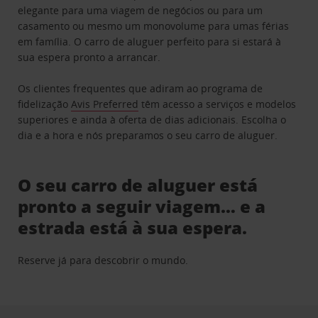
elegante para uma viagem de negócios ou para um
casamento ou mesmo um monovolume para umas férias
em família. O carro de aluguer perfeito para si estará à
sua espera pronto a arrancar.
Os clientes frequentes que adiram ao programa de
fidelização
Avis Preferred
têm acesso a serviços e modelos
superiores e ainda à oferta de dias adicionais. Escolha o
dia e a hora e nós preparamos o seu carro de aluguer.
O seu carro de aluguer está
pronto a seguir viagem… e a
estrada está à sua espera.
Reserve já para descobrir o mundo.