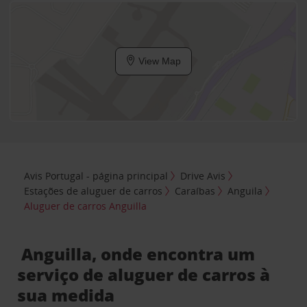
View Map
Avis Portugal - página principal
Drive Avis
Estações de aluguer de carros
Caraíbas
Anguila
Aluguer de carros Anguilla
Anguilla, onde encontra um
serviço de aluguer de carros à
sua medida