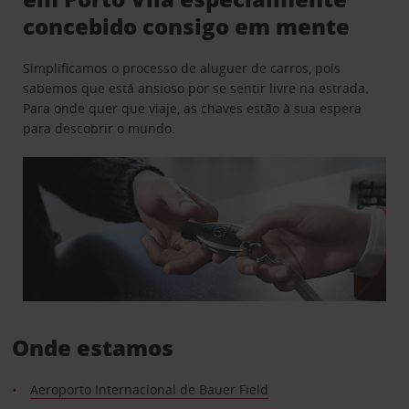
concebido consigo em mente
Simplificamos o processo de aluguer de carros, pois
sabemos que está ansioso por se sentir livre na estrada.
Para onde quer que viaje, as chaves estão à sua espera
para descobrir o mundo.
Onde estamos
Aeroporto Internacional de Bauer Field