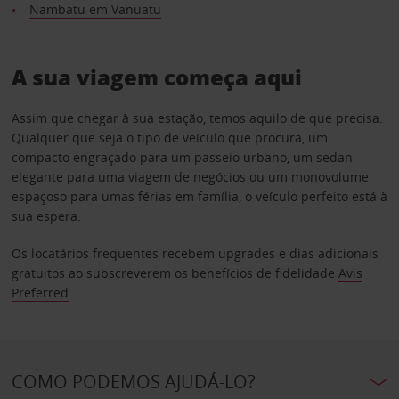
Nambatu em Vanuatu
A sua viagem começa aqui
Assim que chegar à sua estação, temos aquilo de que precisa.
Qualquer que seja o tipo de veículo que procura, um
compacto engraçado para um passeio urbano, um sedan
elegante para uma viagem de negócios ou um monovolume
espaçoso para umas férias em família, o veículo perfeito está à
sua espera.
Os locatários frequentes recebem upgrades e dias adicionais
gratuitos ao subscreverem os benefícios de fidelidade
Avis
Preferred
.
COMO PODEMOS AJUDÁ-LO?