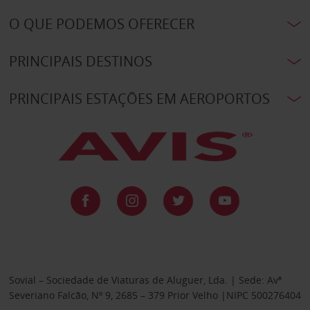
O QUE PODEMOS OFERECER
PRINCIPAIS DESTINOS
PRINCIPAIS ESTAÇÕES EM AEROPORTOS
Sovial – Sociedade de Viaturas de Aluguer, Lda. | Sede: Avª
Severiano Falcão, Nº 9, 2685 – 379 Prior Velho |NIPC 500276404