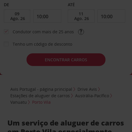
DE
ATÉ
Condutor com mais de 25 anos
Tenho um código de desconto
ENCONTRAR CARROS
Avis Portugal - página principal
Drive Avis
Estações de aluguer de carros
Austrália-Pacífico
Vanuatu
Porto Vila
Um serviço de aluguer de carros
em Porto Vila especialmente