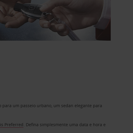
do para um passeio urbano, um sedan elegante para
is Preferred
. Defina simplesmente uma data e hora e