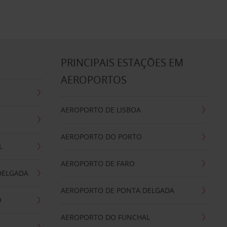
S
PRINCIPAIS ESTAÇÕES EM
AEROPORTOS
AEROPORTO DE LISBOA
AEROPORTO DO PORTO
L
AEROPORTO DE FARO
DELGADA
AEROPORTO DE PONTA DELGADA
O
AEROPORTO DO FUNCHAL