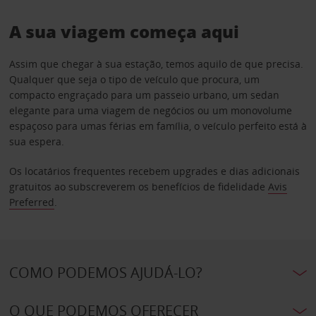
A sua viagem começa aqui
Assim que chegar à sua estação, temos aquilo de que precisa.
Qualquer que seja o tipo de veículo que procura, um
compacto engraçado para um passeio urbano, um sedan
elegante para uma viagem de negócios ou um monovolume
espaçoso para umas férias em família, o veículo perfeito está à
sua espera.
Os locatários frequentes recebem upgrades e dias adicionais
gratuitos ao subscreverem os benefícios de fidelidade
Avis
Preferred
.
COMO PODEMOS AJUDÁ-LO?
O QUE PODEMOS OFERECER