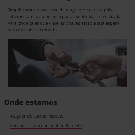
Simplificamos o processo de aluguer de carros, pois
sabemos que está ansioso por se sentir livre na estrada.
Para onde quer que viaje, as chaves estão à sua espera
para descobrir o mundo.
Onde estamos
Aluguer de carros Papeete
Aeroporto Internacional de Papeete