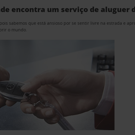
e encontra um serviço de aluguer d
pois sabemos que está ansioso por se sentir livre na estrada e a
obrir o mundo.