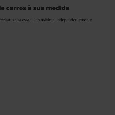
e carros à sua medida
proveitar a sua estadia ao máximo. Independentemente