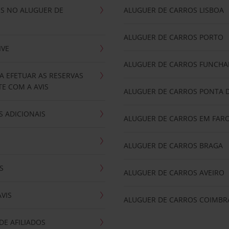
IS NO ALUGUER DE
ALUGUER DE CARROS LISBOA
ALUGUER DE CARROS PORTO
IVE
ALUGUER DE CARROS FUNCHA
A EFETUAR AS RESERVAS
E COM A AVIS
ALUGUER DE CARROS PONTA 
 ADICIONAIS
ALUGUER DE CARROS EM FAR
ALUGUER DE CARROS BRAGA
S
ALUGUER DE CARROS AVEIRO
AVIS
ALUGUER DE CARROS COIMBR
E AFILIADOS