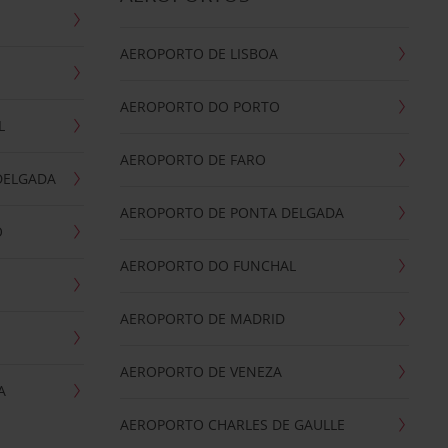
AEROPORTO DE LISBOA
AEROPORTO DO PORTO
L
AEROPORTO DE FARO
DELGADA
AEROPORTO DE PONTA DELGADA
O
AEROPORTO DO FUNCHAL
AEROPORTO DE MADRID
AEROPORTO DE VENEZA
A
AEROPORTO CHARLES DE GAULLE