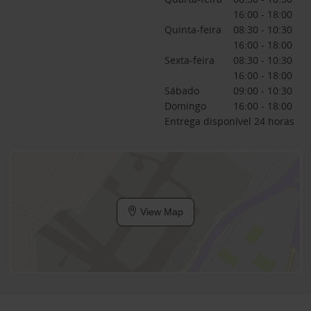
16:00 - 18:00
Quinta-feira
08:30 - 10:30
16:00 - 18:00
Sexta-feira
08:30 - 10:30
16:00 - 18:00
Sábado
09:00 - 10:30
Domingo
16:00 - 18:00
Entrega disponível 24 horas
View Map