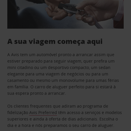
A sua viagem começa aqui
A Avis tem um automóvel pronto a arrancar assim que
estiver preparado para seguir viagem, quer prefira um
mini citadino ou um desportivo compacto, um sedan
elegante para uma viagem de negócios ou para um
casamento ou mesmo um monovolume para umas férias
em família. O carro de aluguer perfeito para si estará à
sua espera pronto a arrancar.
Os clientes frequentes que adiram ao programa de
fidelização
Avis Preferred
têm acesso a serviços e modelos
superiores e ainda à oferta de dias adicionais. Escolha o
dia e a hora e nós preparamos o seu carro de aluguer.