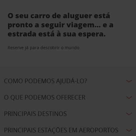
O seu carro de aluguer está
pronto a seguir viagem… e a
estrada está à sua espera.
Reserve já para descobrir o mundo.
COMO PODEMOS AJUDÁ-LO?
O QUE PODEMOS OFERECER
PRINCIPAIS DESTINOS
PRINCIPAIS ESTAÇÕES EM AEROPORTOS