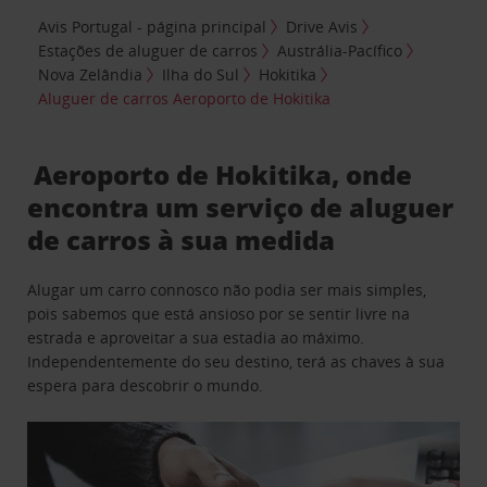
Avis Portugal - página principal
Drive Avis
Estações de aluguer de carros
Austrália-Pacífico
Nova Zelândia
Ilha do Sul
Hokitika
Aluguer de carros Aeroporto de Hokitika
Aeroporto de Hokitika, onde
encontra um serviço de aluguer
de carros à sua medida
Alugar um carro connosco não podia ser mais simples,
pois sabemos que está ansioso por se sentir livre na
estrada e aproveitar a sua estadia ao máximo.
Independentemente do seu destino, terá as chaves à sua
espera para descobrir o mundo.