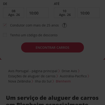
DE
ATÉ
Condutor com mais de 25 anos
Tenho um código de desconto
ENCONTRAR CARROS
Avis Portugal - página principal
Drive Avis
Estações de aluguer de carros
Austrália-Pacífico
Nova Zelândia
Ilha do Sul
Blenheim
Um serviço de aluguer de carros
em Blenheim especialmente