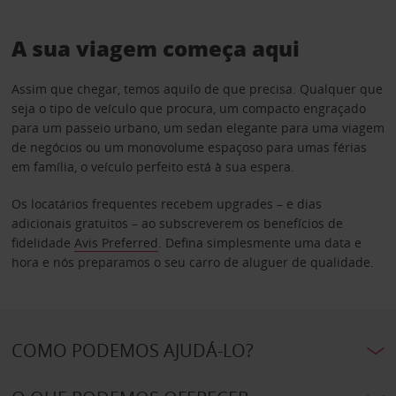
A sua viagem começa aqui
Assim que chegar, temos aquilo de que precisa. Qualquer que
seja o tipo de veículo que procura, um compacto engraçado
para um passeio urbano, um sedan elegante para uma viagem
de negócios ou um monovolume espaçoso para umas férias
em família, o veículo perfeito está à sua espera.
Os locatários frequentes recebem upgrades – e dias
adicionais gratuitos – ao subscreverem os benefícios de
fidelidade
Avis Preferred
. Defina simplesmente uma data e
hora e nós preparamos o seu carro de aluguer de qualidade.
COMO PODEMOS AJUDÁ-LO?