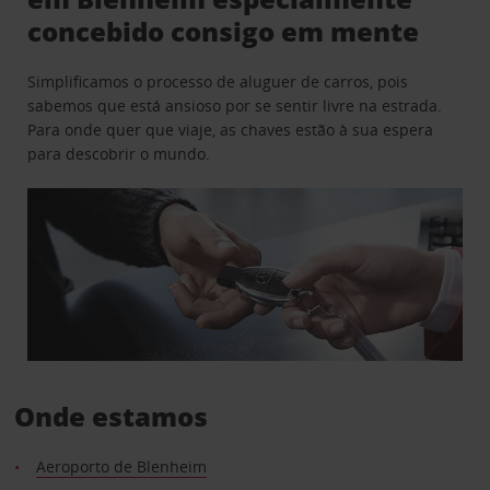
concebido consigo em mente
Simplificamos o processo de aluguer de carros, pois
sabemos que está ansioso por se sentir livre na estrada.
Para onde quer que viaje, as chaves estão à sua espera
para descobrir o mundo.
Onde estamos
Aeroporto de Blenheim