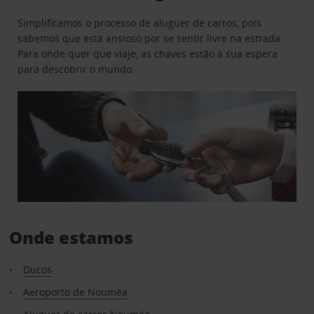
Simplificamos o processo de aluguer de carros, pois
sabemos que está ansioso por se sentir livre na estrada.
Para onde quer que viaje, as chaves estão à sua espera
para descobrir o mundo.
Onde estamos
Ducos
Aeroporto de Nouméa