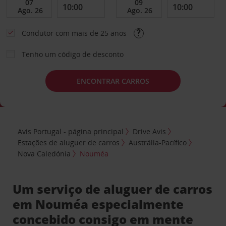
Condutor com mais de 25 anos
Tenho um código de desconto
ENCONTRAR CARROS
Avis Portugal - página principal
Drive Avis
Estações de aluguer de carros
Austrália-Pacífico
Nova Caledónia
Nouméa
Um serviço de aluguer de carros
em Nouméa especialmente
concebido consigo em mente