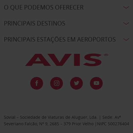
O QUE PODEMOS OFERECER
PRINCIPAIS DESTINOS
PRINCIPAIS ESTAÇÕES EM AEROPORTOS
Sovial – Sociedade de Viaturas de Aluguer, Lda. | Sede: Avª
Severiano Falcão, Nº 9, 2685 – 379 Prior Velho |NIPC 500276404