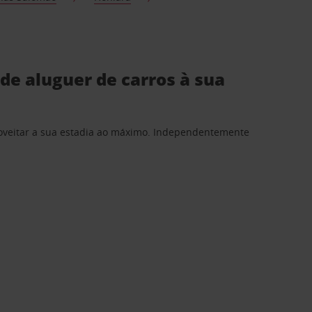
de aluguer de carros à sua
proveitar a sua estadia ao máximo. Independentemente