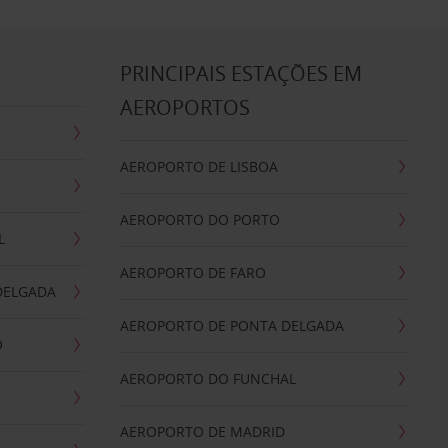
S
PRINCIPAIS ESTAÇÕES EM
AEROPORTOS
AEROPORTO DE LISBOA
AEROPORTO DO PORTO
L
AEROPORTO DE FARO
DELGADA
AEROPORTO DE PONTA DELGADA
O
AEROPORTO DO FUNCHAL
AEROPORTO DE MADRID