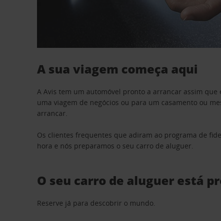
A sua viagem começa aqui
A Avis tem um automóvel pronto a arrancar assim que 
uma viagem de negócios ou para um casamento ou mesm
arrancar.
Os clientes frequentes que adiram ao programa de fid
hora e nós preparamos o seu carro de aluguer.
O seu carro de aluguer está p
Reserve já para descobrir o mundo.