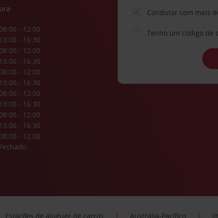
ura
Condutor com mais d
08:00 - 12:00
Tenho um código de 
13:00 - 16:30
08:00 - 12:00
13:00 - 16:30
08:00 - 12:00
13:00 - 16:30
08:00 - 12:00
13:00 - 16:30
08:00 - 12:00
13:00 - 16:30
08:00 - 12:00
Fechado
Estações de aluguer de carros
Austrália-Pacífico
I