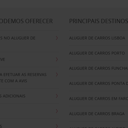
PODEMOS OFERECER
PRINCIPAIS DESTINO
IS NO ALUGUER DE
ALUGUER DE CARROS LISBOA
ALUGUER DE CARROS PORTO
IVE
ALUGUER DE CARROS FUNCHA
A EFETUAR AS RESERVAS
E COM A AVIS
ALUGUER DE CARROS PONTA 
 ADICIONAIS
ALUGUER DE CARROS EM FAR
ALUGUER DE CARROS BRAGA
S