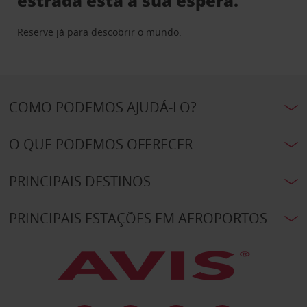
estrada está à sua espera.
Reserve já para descobrir o mundo.
COMO PODEMOS AJUDÁ-LO?
O QUE PODEMOS OFERECER
PRINCIPAIS DESTINOS
PRINCIPAIS ESTAÇÕES EM AEROPORTOS