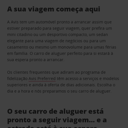
A sua viagem começa aqui
A Avis tem um automóvel pronto a arrancar assim que
estiver preparado para seguir viagem, quer prefira um
mini citadino ou um desportivo compacto, um sedan
elegante para uma viagem de negócios ou para um
casamento ou mesmo um monovolume para umas férias
em família. O carro de aluguer perfeito para si estará à
sua espera pronto a arrancar.
Os clientes frequentes que adiram ao programa de
fidelização
Avis Preferred
têm acesso a serviços e modelos
superiores e ainda à oferta de dias adicionais. Escolha o
dia e a hora e nós preparamos o seu carro de aluguer.
O seu carro de aluguer está
pronto a seguir viagem… e a