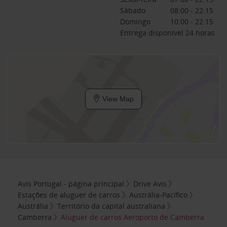
Sábado
08:00 - 22:15
Domingo
10:00 - 22:15
Entrega disponível 24 horas
View Map
Avis Portugal - página principal
Drive Avis
Estações de aluguer de carros
Austrália-Pacífico
Austrália
Território da capital australiana
Camberra
Aluguer de carros Aeroporto de Camberra