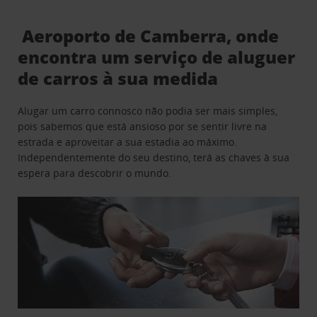
Aeroporto de Camberra, onde
encontra um serviço de aluguer
de carros à sua medida
Alugar um carro connosco não podia ser mais simples,
pois sabemos que está ansioso por se sentir livre na
estrada e aproveitar a sua estadia ao máximo.
Independentemente do seu destino, terá as chaves à sua
espera para descobrir o mundo.