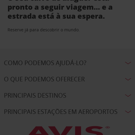
pronto a seguir viagem… e a
estrada está à sua espera.
Reserve já para descobrir o mundo.
COMO PODEMOS AJUDÁ-LO?
O QUE PODEMOS OFERECER
PRINCIPAIS DESTINOS
PRINCIPAIS ESTAÇÕES EM AEROPORTOS