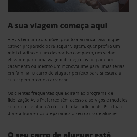
A sua viagem começa aqui
A Avis tem um automóvel pronto a arrancar assim que
estiver preparado para seguir viagem, quer prefira um
mini citadino ou um desportivo compacto, um sedan
elegante para uma viagem de negócios ou para um
casamento ou mesmo um monovolume para umas férias
em família. O carro de aluguer perfeito para si estará à
sua espera pronto a arrancar.
Os clientes frequentes que adiram ao programa de
fidelização
Avis Preferred
têm acesso a serviços e modelos
superiores e ainda à oferta de dias adicionais. Escolha o
dia e a hora e nós preparamos o seu carro de aluguer.
O seu carro de aluguer está