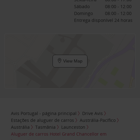
Sábado
08:00 - 12:00
Domingo
08:00 - 12:00
Entrega disponível 24 horas
View Map
Avis Portugal - página principal
Drive Avis
Estações de aluguer de carros
Austrália-Pacífico
Austrália
Tasmânia
Launceston
Aluguer de carros Hotel Grand Chancellor em