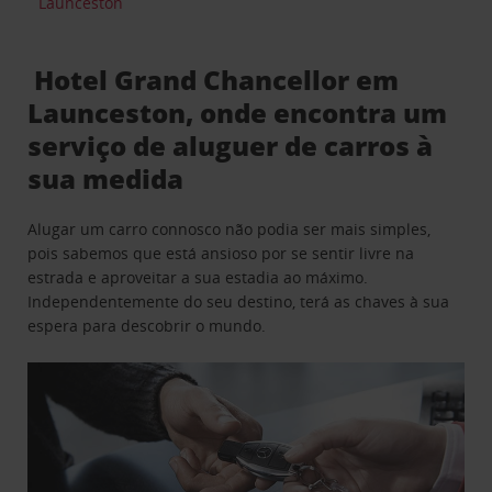
Launceston
Hotel Grand Chancellor em
Launceston, onde encontra um
serviço de aluguer de carros à
sua medida
Alugar um carro connosco não podia ser mais simples,
pois sabemos que está ansioso por se sentir livre na
estrada e aproveitar a sua estadia ao máximo.
Independentemente do seu destino, terá as chaves à sua
espera para descobrir o mundo.