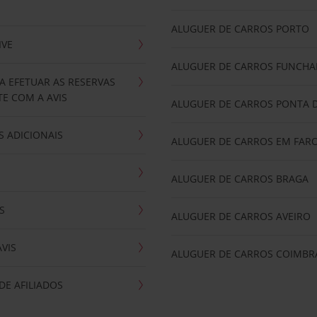
ALUGUER DE CARROS PORTO
IVE
ALUGUER DE CARROS FUNCHA
A EFETUAR AS RESERVAS
E COM A AVIS
ALUGUER DE CARROS PONTA 
 ADICIONAIS
ALUGUER DE CARROS EM FAR
ALUGUER DE CARROS BRAGA
S
ALUGUER DE CARROS AVEIRO
AVIS
ALUGUER DE CARROS COIMBR
E AFILIADOS