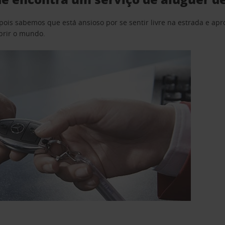
pois sabemos que está ansioso por se sentir livre na estrada e a
obrir o mundo.