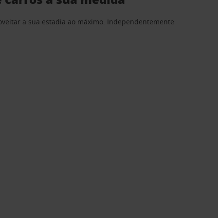
proveitar a sua estadia ao máximo. Independentemente