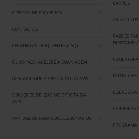
CARROS
OFERTAS DE PARCEIROS
AVIS INCLUS
CONTACTOS
RAZÕES PAR
DIRETAMENT
PERGUNTAS FREQUENTES (FAQ)
COBERTURAS
QUICKPASS: ACELERE A SUA VIAGEM
FROTA AVIS
DESCARREGUE A APLICAÇÃO DA AVIS
SOBRE A AVI
SOLUÇÕES DE LEASING E FROTA DA
AVIS
CARREIRAS 
VANTAGENS PARA CONCESSIONÁRIOS
PROGRAMA D