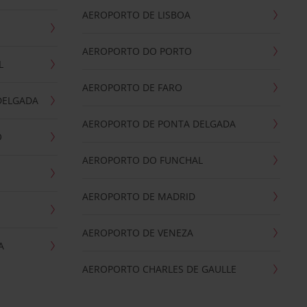
AEROPORTO DE LISBOA
AEROPORTO DO PORTO
L
AEROPORTO DE FARO
DELGADA
AEROPORTO DE PONTA DELGADA
O
AEROPORTO DO FUNCHAL
AEROPORTO DE MADRID
AEROPORTO DE VENEZA
A
AEROPORTO CHARLES DE GAULLE