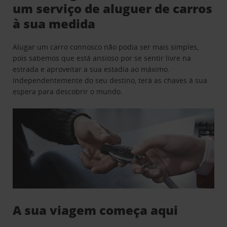
um serviço de aluguer de carros
à sua medida
Alugar um carro connosco não podia ser mais simples,
pois sabemos que está ansioso por se sentir livre na
estrada e aproveitar a sua estadia ao máximo.
Independentemente do seu destino, terá as chaves à sua
espera para descobrir o mundo.
A sua viagem começa aqui