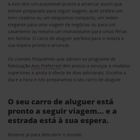
A Avis tem um automóvel pronto a arrancar assim que
estiver preparado para seguir viagem, quer prefira um
mini citadino ou um desportivo compacto, um sedan
elegante para uma viagem de negócios ou para um
casamento ou mesmo um monovolume para umas férias
em família. O carro de aluguer perfeito para si estará à
sua espera pronto a arrancar.
Os clientes frequentes que adiram ao programa de
fidelização
Avis Preferred
têm acesso a serviços e modelos
superiores e ainda à oferta de dias adicionais. Escolha o
dia e a hora e nós preparamos o seu carro de aluguer.
O seu carro de aluguer está
pronto a seguir viagem… e a
estrada está à sua espera.
Reserve já para descobrir o mundo.