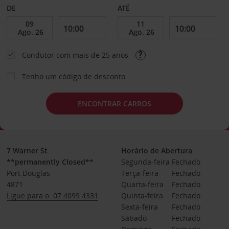
DE
ATÉ
Condutor com mais de 25 anos
Tenho um código de desconto
ENCONTRAR CARROS
7 Warner St
Horário de Abertura
**permanently Closed**
Segunda-feira
Fechado
Port Douglas
Terça-feira
Fechado
4871
Quarta-feira
Fechado
Ligue para o: 07 4099 4331
Quinta-feira
Fechado
Sexta-feira
Fechado
Sábado
Fechado