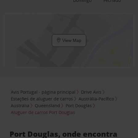
Domingo
Fechado
View Map
Avis Portugal - página principal
Drive Avis
Estações de aluguer de carros
Austrália-Pacífico
Austrália
Queensland
Port Douglas
Aluguer de carros Port Douglas
Port Douglas, onde encontra