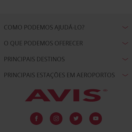
COMO PODEMOS AJUDÁ-LO?
O QUE PODEMOS OFERECER
PRINCIPAIS DESTINOS
PRINCIPAIS ESTAÇÕES EM AEROPORTOS