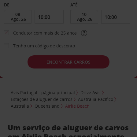
DE
ATÉ
Condutor com mais de 25 anos
Tenho um código de desconto
ENCONTRAR CARROS
Avis Portugal - página principal
Drive Avis
Estações de aluguer de carros
Austrália-Pacífico
Austrália
Queensland
Airlie Beach
Um serviço de aluguer de carros
em Airlie Beach especialmente