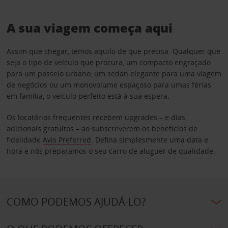
A sua viagem começa aqui
Assim que chegar, temos aquilo de que precisa. Qualquer que
seja o tipo de veículo que procura, um compacto engraçado
para um passeio urbano, um sedan elegante para uma viagem
de negócios ou um monovolume espaçoso para umas férias
em família, o veículo perfeito está à sua espera.
Os locatários frequentes recebem upgrades – e dias
adicionais gratuitos – ao subscreverem os benefícios de
fidelidade
Avis Preferred
. Defina simplesmente uma data e
hora e nós preparamos o seu carro de aluguer de qualidade.
COMO PODEMOS AJUDÁ-LO?