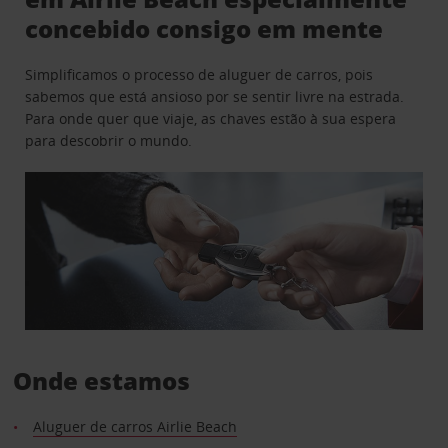
concebido consigo em mente
Simplificamos o processo de aluguer de carros, pois
sabemos que está ansioso por se sentir livre na estrada.
Para onde quer que viaje, as chaves estão à sua espera
para descobrir o mundo.
Onde estamos
Aluguer de carros Airlie Beach