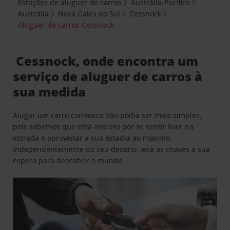
Estações de aluguer de carros
Austrália-Pacífico
Austrália
Nova Gales do Sul
Cessnock
Aluguer de carros Cessnock
Cessnock, onde encontra um
serviço de aluguer de carros à
sua medida
Alugar um carro connosco não podia ser mais simples,
pois sabemos que está ansioso por se sentir livre na
estrada e aproveitar a sua estadia ao máximo.
Independentemente do seu destino, terá as chaves à sua
espera para descobrir o mundo.