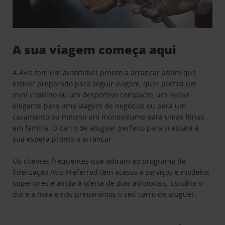
A sua viagem começa aqui
A Avis tem um automóvel pronto a arrancar assim que
estiver preparado para seguir viagem, quer prefira um
mini citadino ou um desportivo compacto, um sedan
elegante para uma viagem de negócios ou para um
casamento ou mesmo um monovolume para umas férias
em família. O carro de aluguer perfeito para si estará à
sua espera pronto a arrancar.
Os clientes frequentes que adiram ao programa de
fidelização
Avis Preferred
têm acesso a serviços e modelos
superiores e ainda à oferta de dias adicionais. Escolha o
dia e a hora e nós preparamos o seu carro de aluguer.