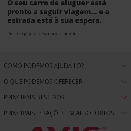
O seu carro de aluguer está
pronto a seguir viagem… e a
estrada está à sua espera.
Reserve já para descobrir o mundo.
COMO PODEMOS AJUDÁ-LO?
O QUE PODEMOS OFERECER
PRINCIPAIS DESTINOS
PRINCIPAIS ESTAÇÕES EM AEROPORTOS