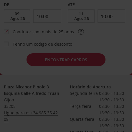
DE
ATÉ
Condutor com mais de 25 anos
Tenho um código de desconto
ENCONTRAR CARROS
Plaza Nicanor Pinole 3
Horário de Abertura
Esquina Calle Alfredo Truan
Segunda-feira
08:30 - 13:30
Gijon
16:30 - 19:30
33205
Terça-feira
08:30 - 13:30
Ligue para o: +34 985 35 42
16:30 - 19:30
08
Quarta-feira
08:30 - 13:30
16:30 - 19:30