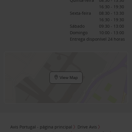
Quinta-feira
08:30 - 13:30
16:30 - 19:30
Sexta-feira
08:30 - 13:30
16:30 - 19:30
Sábado
09:30 - 13:00
Domingo
10:00 - 13:00
Entrega disponível 24 horas
View Map
Avis Portugal - página principal
Drive Avis