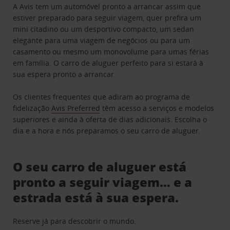
A Avis tem um automóvel pronto a arrancar assim que
estiver preparado para seguir viagem, quer prefira um
mini citadino ou um desportivo compacto, um sedan
elegante para uma viagem de negócios ou para um
casamento ou mesmo um monovolume para umas férias
em família. O carro de aluguer perfeito para si estará à
sua espera pronto a arrancar.
Os clientes frequentes que adiram ao programa de
fidelização
Avis Preferred
têm acesso a serviços e modelos
superiores e ainda à oferta de dias adicionais. Escolha o
dia e a hora e nós preparamos o seu carro de aluguer.
O seu carro de aluguer está
pronto a seguir viagem… e a
estrada está à sua espera.
Reserve já para descobrir o mundo.