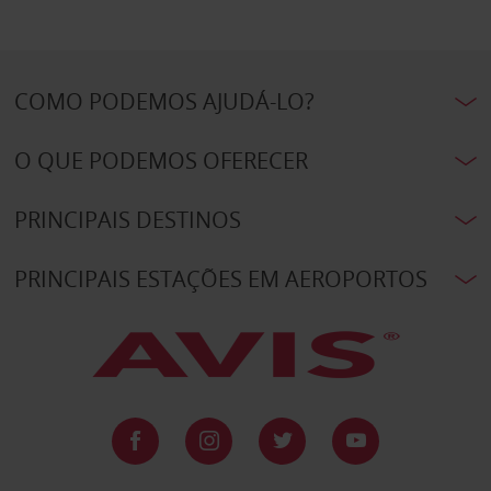
COMO PODEMOS AJUDÁ-LO?
O QUE PODEMOS OFERECER
PRINCIPAIS DESTINOS
PRINCIPAIS ESTAÇÕES EM AEROPORTOS