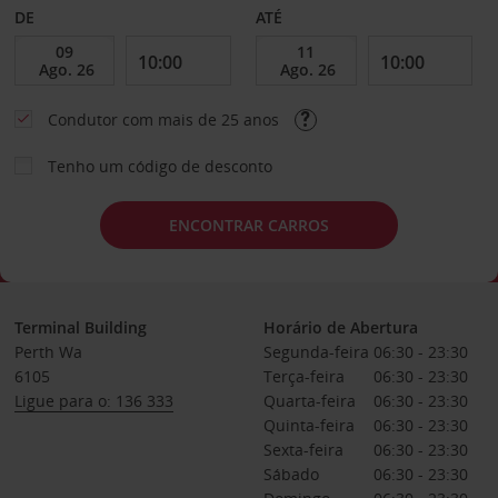
DE
ATÉ
Condutor com mais de 25 anos
Tenho um código de desconto
ENCONTRAR CARROS
Terminal Building
Horário de Abertura
Perth Wa
Segunda-feira
06:30 - 23:30
6105
Terça-feira
06:30 - 23:30
Ligue para o: 136 333
Quarta-feira
06:30 - 23:30
Quinta-feira
06:30 - 23:30
Sexta-feira
06:30 - 23:30
Sábado
06:30 - 23:30