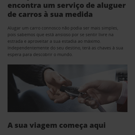
encontra um serviço de aluguer
de carros à sua medida
Alugar um carro connosco não podia ser mais simples,
pois sabemos que está ansioso por se sentir livre na
estrada e aproveitar a sua estadia ao máximo.
Independentemente do seu destino, terá as chaves à sua
espera para descobrir o mundo.
A sua viagem começa aqui