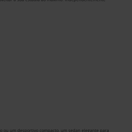
ino ou um desportivo compacto, um sedan elegante para