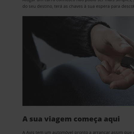
do seu destino, terá as chaves à sua espera para desc
A sua viagem começa aqui
A Avis tem um automóvel pronto a arrancar assim que 