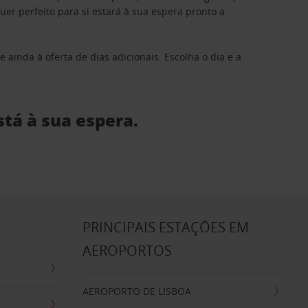
 perfeito para si estará à sua espera pronto a
 ainda à oferta de dias adicionais. Escolha o dia e a
stá à sua espera.
S
PRINCIPAIS ESTAÇÕES EM
AEROPORTOS
AEROPORTO DE LISBOA