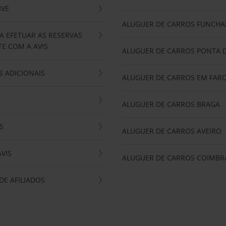
IVE
ALUGUER DE CARROS FUNCHA
A EFETUAR AS RESERVAS
E COM A AVIS
ALUGUER DE CARROS PONTA 
 ADICIONAIS
ALUGUER DE CARROS EM FAR
ALUGUER DE CARROS BRAGA
S
ALUGUER DE CARROS AVEIRO
AVIS
ALUGUER DE CARROS COIMBR
E AFILIADOS