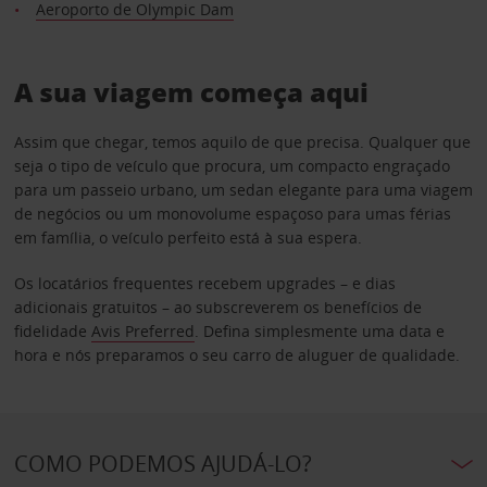
Aeroporto de Olympic Dam
A sua viagem começa aqui
Assim que chegar, temos aquilo de que precisa. Qualquer que
seja o tipo de veículo que procura, um compacto engraçado
para um passeio urbano, um sedan elegante para uma viagem
de negócios ou um monovolume espaçoso para umas férias
em família, o veículo perfeito está à sua espera.
Os locatários frequentes recebem upgrades – e dias
adicionais gratuitos – ao subscreverem os benefícios de
fidelidade
Avis Preferred
. Defina simplesmente uma data e
hora e nós preparamos o seu carro de aluguer de qualidade.
COMO PODEMOS AJUDÁ-LO?