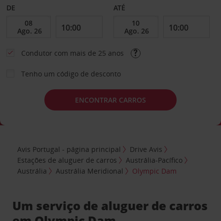
DE
ATÉ
Condutor com mais de 25 anos
Tenho um código de desconto
ENCONTRAR CARROS
Avis Portugal - página principal
Drive Avis
Estações de aluguer de carros
Austrália-Pacífico
Austrália
Austrália Meridional
Olympic Dam
Um serviço de aluguer de carros
em Olympic Dam