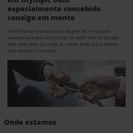
especialmente concebido
consigo em mente
Simplificamos o processo de aluguer de carros, pois
sabemos que está ansioso por se sentir livre na estrada.
Para onde quer que viaje, as chaves estão à sua espera
para descobrir o mundo.
Onde estamos