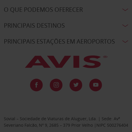
O QUE PODEMOS OFERECER
PRINCIPAIS DESTINOS
PRINCIPAIS ESTAÇÕES EM AEROPORTOS
Sovial – Sociedade de Viaturas de Aluguer, Lda. | Sede: Avª
Severiano Falcão, Nº 9, 2685 – 379 Prior Velho |NIPC 500276404