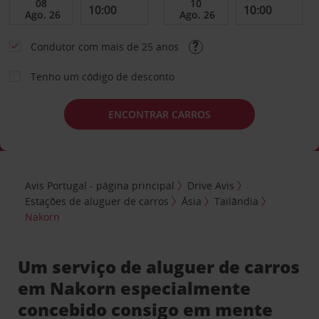
Condutor com mais de 25 anos
Tenho um código de desconto
ENCONTRAR CARROS
Avis Portugal - página principal
Drive Avis
Estações de aluguer de carros
Ásia
Tailândia
Nakorn
Um serviço de aluguer de carros
em Nakorn especialmente
concebido consigo em mente