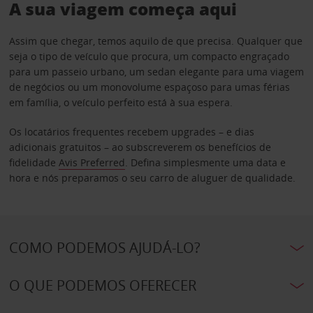
A sua viagem começa aqui
Assim que chegar, temos aquilo de que precisa. Qualquer que
seja o tipo de veículo que procura, um compacto engraçado
para um passeio urbano, um sedan elegante para uma viagem
de negócios ou um monovolume espaçoso para umas férias
em família, o veículo perfeito está à sua espera.
Os locatários frequentes recebem upgrades – e dias
adicionais gratuitos – ao subscreverem os benefícios de
fidelidade
Avis Preferred
. Defina simplesmente uma data e
hora e nós preparamos o seu carro de aluguer de qualidade.
COMO PODEMOS AJUDÁ-LO?
O QUE PODEMOS OFERECER