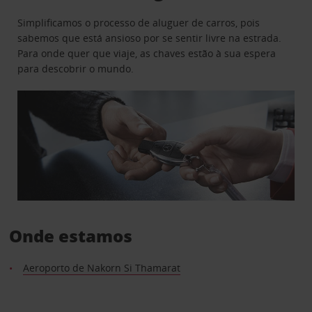
Simplificamos o processo de aluguer de carros, pois
sabemos que está ansioso por se sentir livre na estrada.
Para onde quer que viaje, as chaves estão à sua espera
para descobrir o mundo.
Onde estamos
Aeroporto de Nakorn Si Thamarat