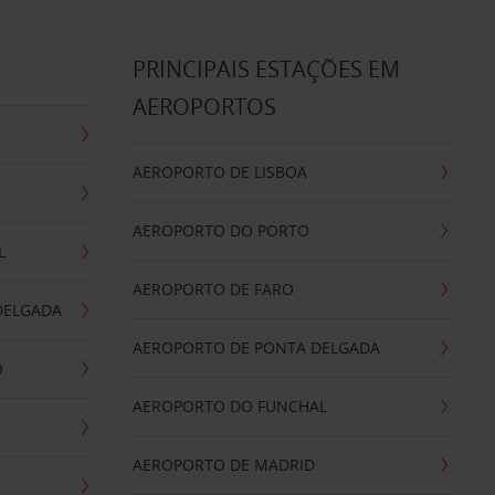
S
PRINCIPAIS ESTAÇÕES EM
AEROPORTOS
AEROPORTO DE LISBOA
AEROPORTO DO PORTO
L
AEROPORTO DE FARO
DELGADA
AEROPORTO DE PONTA DELGADA
O
AEROPORTO DO FUNCHAL
AEROPORTO DE MADRID