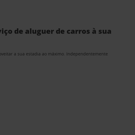
ço de aluguer de carros à sua
proveitar a sua estadia ao máximo. Independentemente