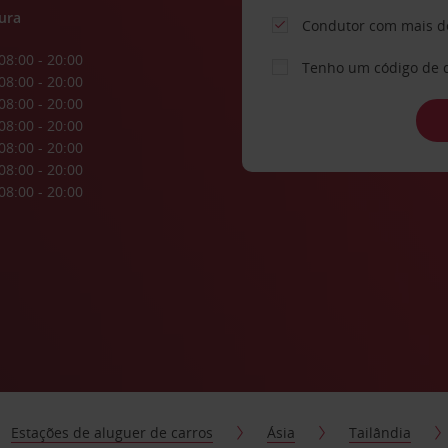
ura
Condutor com mais d
08:00 - 20:00
Tenho um código de 
08:00 - 20:00
08:00 - 20:00
08:00 - 20:00
08:00 - 20:00
08:00 - 20:00
08:00 - 20:00
Estações de aluguer de carros
Ásia
Tailândia