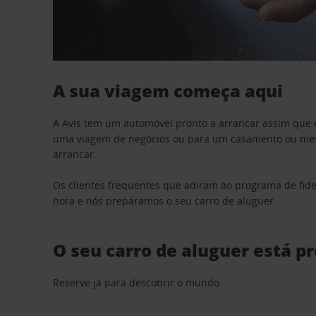
A sua viagem começa aqui
A Avis tem um automóvel pronto a arrancar assim que 
uma viagem de negócios ou para um casamento ou mesm
arrancar.
Os clientes frequentes que adiram ao programa de fid
hora e nós preparamos o seu carro de aluguer.
O seu carro de aluguer está p
Reserve já para descobrir o mundo.