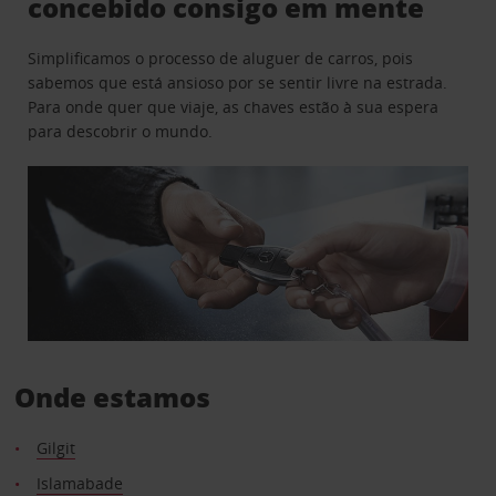
concebido consigo em mente
Simplificamos o processo de aluguer de carros, pois
sabemos que está ansioso por se sentir livre na estrada.
Para onde quer que viaje, as chaves estão à sua espera
para descobrir o mundo.
Onde estamos
Gilgit
Islamabade