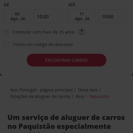
DE
ATÉ
Condutor com mais de 25 anos
Tenho um código de desconto
ENCONTRAR CARROS
Avis Portugal - página principal
Drive Avis
Estações de aluguer de carros
Ásia
Paquistão
Um serviço de aluguer de carros
no Paquistão especialmente