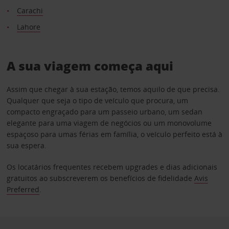
Carachi
Lahore
A sua viagem começa aqui
Assim que chegar à sua estação, temos aquilo de que precisa.
Qualquer que seja o tipo de veículo que procura, um
compacto engraçado para um passeio urbano, um sedan
elegante para uma viagem de negócios ou um monovolume
espaçoso para umas férias em família, o veículo perfeito está à
sua espera.
Os locatários frequentes recebem upgrades e dias adicionais
gratuitos ao subscreverem os benefícios de fidelidade
Avis
Preferred
.