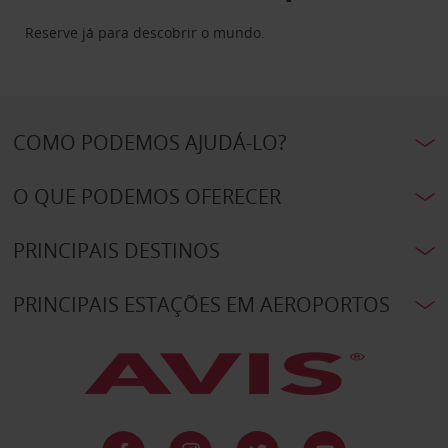
Reserve já para descobrir o mundo.
COMO PODEMOS AJUDÁ-LO?
O QUE PODEMOS OFERECER
PRINCIPAIS DESTINOS
PRINCIPAIS ESTAÇÕES EM AEROPORTOS