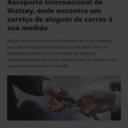
Aeroporto Internacional de
Wattay, onde encontra um
serviço de aluguer de carros à
sua medida
Alugar um carro connosco não podia ser mais simples,
pois sabemos que está ansioso por se sentir livre na
estrada e aproveitar a sua estadia ao máximo.
Independentemente do seu destino, terá as chaves à sua
espera para descobrir o mundo.