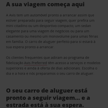
A sua viagem começa aqui
A Avis tem um automóvel pronto a arrancar assim que
estiver preparado para seguir viagem, quer prefira um
mini citadino ou um desportivo compacto, um sedan
elegante para uma viagem de negócios ou para um
casamento ou mesmo um monovolume para umas férias
em família. O carro de aluguer perfeito para si estará à
sua espera pronto a arrancar.
Os clientes frequentes que adiram ao programa de
fidelização
Avis Preferred
têm acesso a serviços e modelos
superiores e ainda à oferta de dias adicionais. Escolha o
dia e a hora e nós preparamos o seu carro de aluguer.
O seu carro de aluguer está
pronto a seguir viagem… e a
estrada está à sua espera.