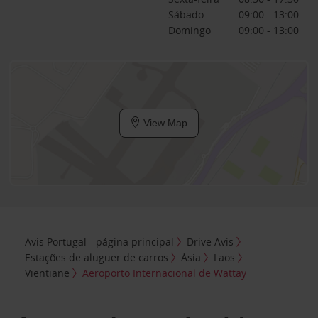
Sábado
09:00 - 13:00
Domingo
09:00 - 13:00
View Map
Avis Portugal - página principal
Drive Avis
Estações de aluguer de carros
Ásia
Laos
Vientiane
Aeroporto Internacional de Wattay