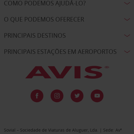
COMO PODEMOS AJUDÁ-LO?
O QUE PODEMOS OFERECER
PRINCIPAIS DESTINOS
PRINCIPAIS ESTAÇÕES EM AEROPORTOS
Sovial – Sociedade de Viaturas de Aluguer, Lda. | Sede: Avª