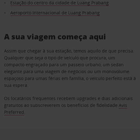
Estação do centro da cidade de Luang Prabang
Aeroporto Internacional de Luang Prabang
A sua viagem começa aqui
Assim que chegar à sua estação, temos aquilo de que precisa.
Qualquer que seja o tipo de veículo que procura, um
compacto engraçado para um passeio urbano, um sedan
elegante para uma viagem de negócios ou um monovolume
espaçoso para umas férias em família, o veículo perfeito está à
sua espera.
Os locatários frequentes recebem upgrades e dias adicionais
gratuitos ao subscreverem os benefícios de fidelidade
Avis
Preferred
.