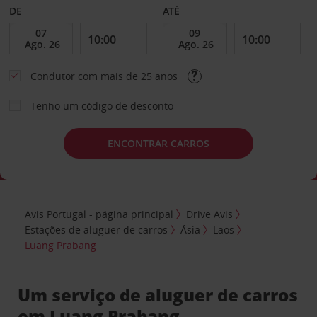
DE
ATÉ
Condutor com mais de 25 anos
Tenho um código de desconto
ENCONTRAR CARROS
Avis Portugal - página principal
Drive Avis
Estações de aluguer de carros
Ásia
Laos
Luang Prabang
Um serviço de aluguer de carros
em Luang Prabang