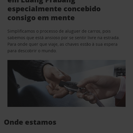
especialmente concebido
consigo em mente
Simplificamos o processo de aluguer de carros, pois
sabemos que está ansioso por se sentir livre na estrada.
Para onde quer que viaje, as chaves estão à sua espera
para descobrir o mundo.
Onde estamos