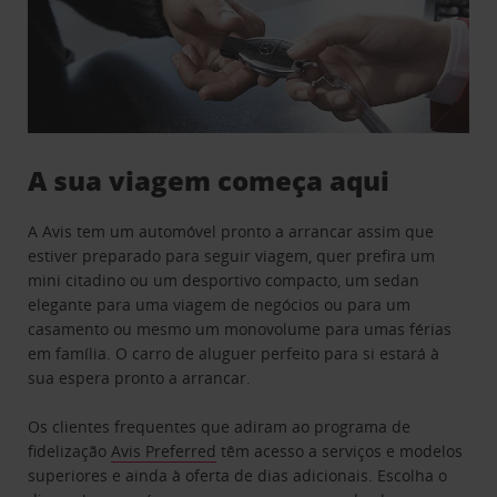
A sua viagem começa aqui
A Avis tem um automóvel pronto a arrancar assim que
estiver preparado para seguir viagem, quer prefira um
mini citadino ou um desportivo compacto, um sedan
elegante para uma viagem de negócios ou para um
casamento ou mesmo um monovolume para umas férias
em família. O carro de aluguer perfeito para si estará à
sua espera pronto a arrancar.
Os clientes frequentes que adiram ao programa de
fidelização
Avis Preferred
têm acesso a serviços e modelos
superiores e ainda à oferta de dias adicionais. Escolha o