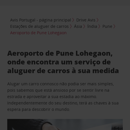
Avis Portugal - página principal
Drive Avis
Estações de aluguer de carros
Ásia
Índia
Pune
Aeroporto de Pune Lohegaon
Aeroporto de Pune Lohegaon,
onde encontra um serviço de
aluguer de carros à sua medida
Alugar um carro connosco não podia ser mais simples,
pois sabemos que está ansioso por se sentir livre na
estrada e aproveitar a sua estadia ao máximo.
Independentemente do seu destino, terá as chaves à sua
espera para descobrir o mundo.