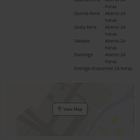
horas
Quinta-feira
Aberto 24 
horas
Sexta-feira
Aberto 24 
horas
Sábado
Aberto 24 
horas
Domingo
Aberto 24 
horas
Entrega disponível 24 horas
View Map